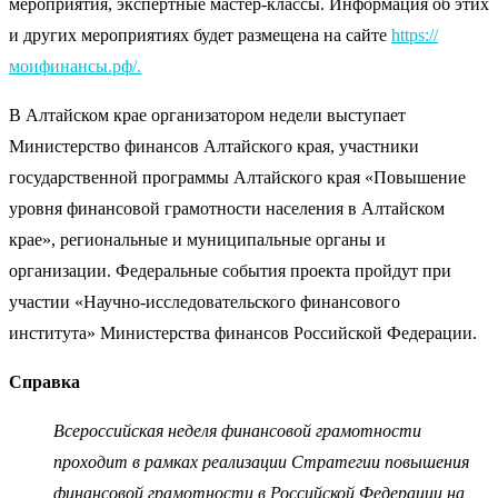
мероприятия, экспертные мастер-классы. Информация об этих
и других мероприятиях будет размещена на сайте
https://
моифинансы.рф/.
В Алтайском крае организатором недели выступает
Министерство финансов Алтайского края, участники
государственной программы Алтайского края «Повышение
уровня финансовой грамотности населения в Алтайском
крае», региональные и муниципальные органы и
организации. Федеральные события проекта пройдут при
участии «Научно-исследовательского финансового
института» Министерства финансов Российской Федерации.
Справка
Всероссийская неделя финансовой грамотности
проходит в рамках реализации Стратегии повышения
финансовой грамотности в Российской Федерации на