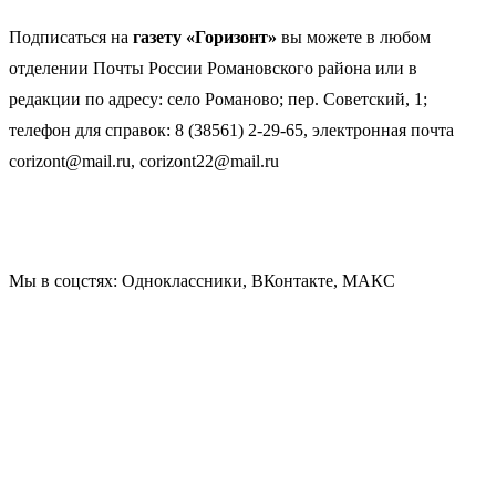
Подписаться на
газету «Горизонт»
вы можете в любом
отделении Почты России Романовского района или в
редакции по адресу: село Романово; пер. Советский, 1;
телефон для справок: 8 (38561) 2-29-65, электронная почта
corizont@mail.ru, corizont22@mail.ru
Мы в соцстях: Одноклассники, ВКонтакте, МАКС