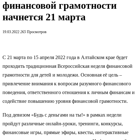
финансовой грамотности
начнется 21 марта
19.03.2022
265
Просмотров
С 21 марта по 15 апреля 2022 года в Алтайском крае будет
проходить традиционная Всероссийская неделя финансовой
грамотности для детей и молодежи. Основная её цель –
привлечение внимания к вопросам разумного финансового
поведения, ответственного отношения к личным финансам и
содействие повышению уровня финансовой грамотности.
Под девизом «Будь с деньгами на ты!» в рамках недели
пройдут различные онлайн-уроки, тренинги, конкурсы,
финансовые игры, прямые эфиры, квесты, интерактивные