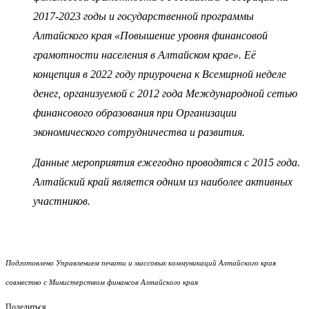
2017-2023 годы и государственной программы
Алтайского края «Повышение уровня финансовой
грамотности населения в Алтайском крае». Её
концепция в 2022 году приурочена к Всемирной неделе
денег, организуемой с 2012 года Международной сетью
финансового образования при Организации
экономического сотрудничества и развития.
Данные мероприятия ежегодно проводятся с 2015 года.
Алтайский край является одним из наиболее активных
участников.
Подготовлено Управлением печати и массовых коммуникаций Алтайского края
совместно с Министерством финансов Алтайского края
Поделиться