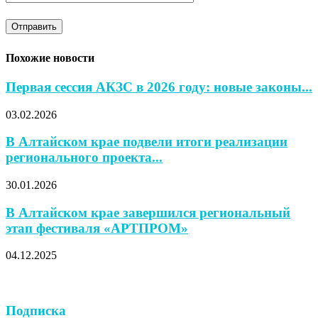
Похожие новости
Первая сессия АКЗС в 2026 году: новые законы...
03.02.2026
В Алтайском крае подвели итоги реализации
регионального проекта...
30.01.2026
В Алтайском крае завершился региональный
этап фестиваля «АРТПРОМ»
04.12.2025
Подписка