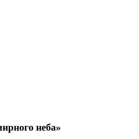
мирного неба»