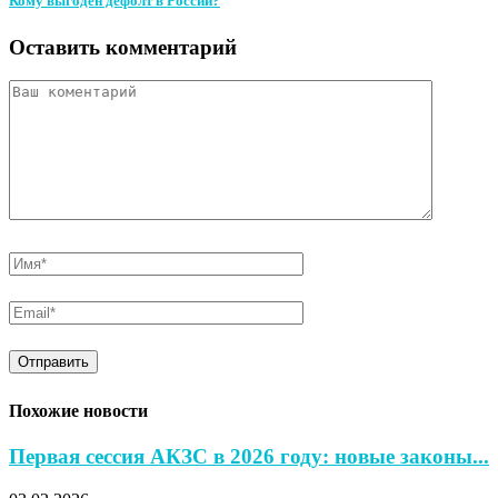
Кому выгоден дефолт в России?
Оставить комментарий
Похожие новости
Первая сессия АКЗС в 2026 году: новые законы...