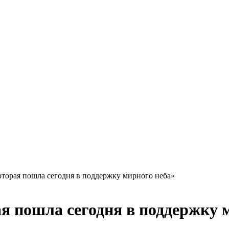
торая пошла сегодня в поддержку мирного неба»
я пошла сегодня в поддержку 