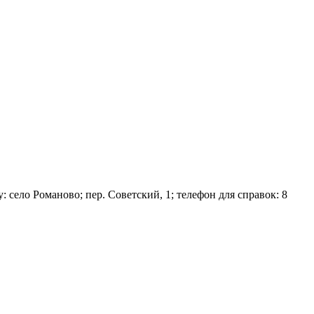
село Романово; пер. Советский, 1; телефон для справок: 8