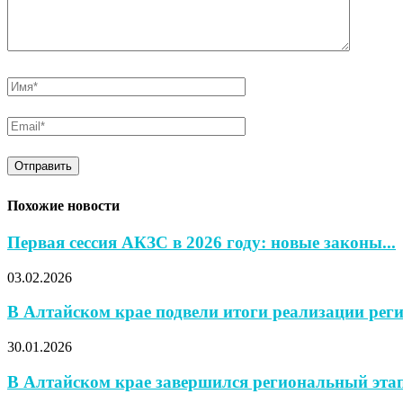
Похожие новости
Первая сессия АКЗС в 2026 году: новые законы...
03.02.2026
В Алтайском крае подвели итоги реализации реги
30.01.2026
В Алтайском крае завершился региональный эт