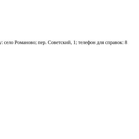
село Романово; пер. Советский, 1; телефон для справок: 8