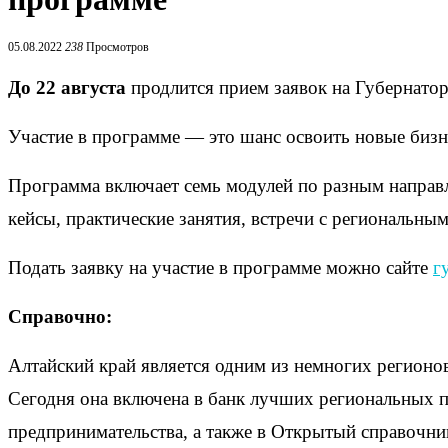
05.08.2022
238
Просмотров
До 22 августа
продлится прием заявок на Губернато
Участие в программе — это шанс освоить новые бизн
Программа включает семь модулей по разным направл
кейсы, практические занятия, встречи с региональны
Подать заявку на участие в программе можно сайте
г
Справочно:
Алтайский край является одним из немногих регионов
Сегодня она включена в банк лучших региональных п
предпринимательства, а также в Открытый справочн