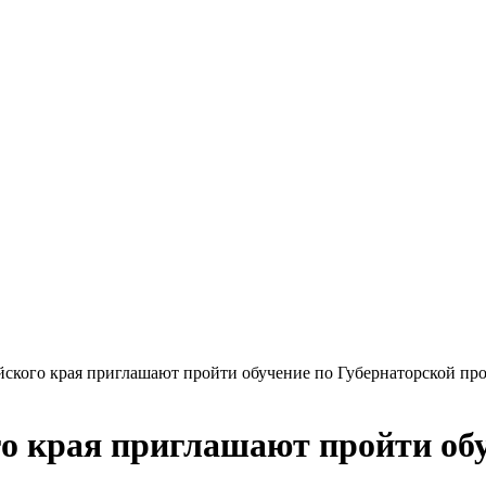
ского края приглашают пройти обучение по Губернаторской пр
о края приглашают пройти обу