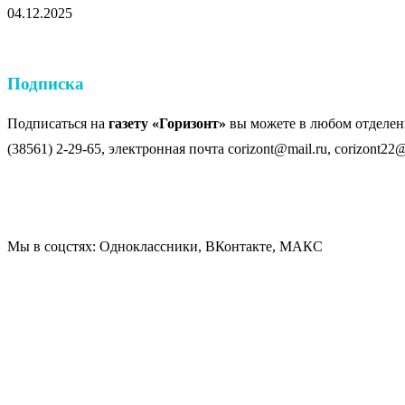
04.12.2025
Подписка
Подписаться на
газету «Горизонт»
вы можете в любом отделени
(38561) 2-29-65, электронная почта corizont@mail.ru, corizont22@
Мы в соцстях: Одноклассники, ВКонтакте, МАКС