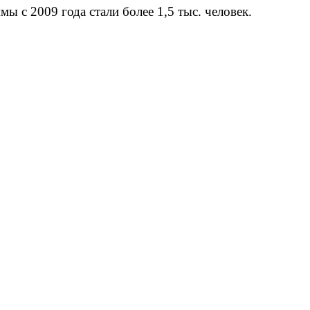
 с 2009 года стали более 1,5 тыс. человек.