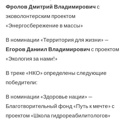
Фролов Дмитрий Владимирович
с
эковолонтерским проектом
«Энергосбережение в массы»
В номинации «Территория для жизни» —
Егоров Даниил Владимирович
с проектом
«Экология за нами!»
В треке «НКО» определены следующие
победители:
В номинации «Здоровье нации» —
Благотворительный фонд «Путь к мечте» с
проектом «Школа гидрореабилитологов»