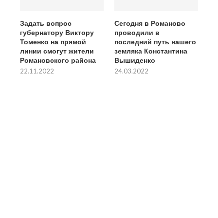
Задать вопрос
Сегодня в Романово
губернатору Виктору
проводили в
Томенко на прямой
последний путь нашего
линии смогут жители
земляка Константина
Романовского района
Вышиденко
22.11.2022
24.03.2022