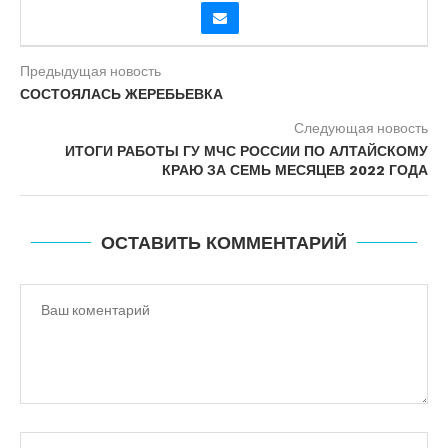
Предыдущая новость
СОСТОЯЛАСЬ ЖЕРЕБЬЕВКА
Следующая новость
ИТОГИ РАБОТЫ ГУ МЧС РОССИИ ПО АЛТАЙСКОМУ
КРАЮ ЗА СЕМЬ МЕСЯЦЕВ 2022 ГОДА
ОСТАВИТЬ КОММЕНТАРИЙ