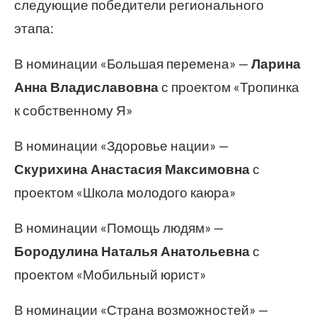
следующие победители регионального
этапа:
В номинации «Большая перемена» —
Ларина
Анна Владиславовна
с проектом «Тропинка
к собственному Я»
В номинации «Здоровье нации» —
Скурихина Анастасия Максимовна
с
проектом «Школа молодого каюра»
В номинации «Помощь людям» —
Бородулина Наталья Анатольевна
с
проектом «Мобильный юрист»
В номинации «Страна возможностей» —