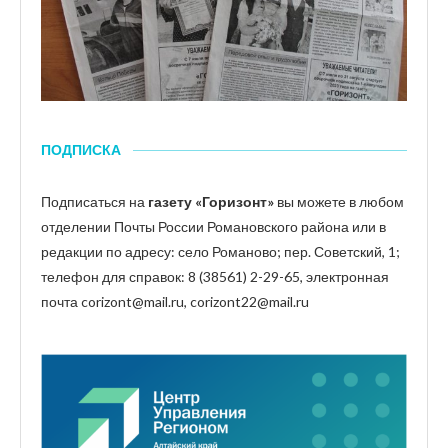
ПОДПИСКА
Подписаться на
газету «Горизонт»
вы можете в любом
отделении Почты России Романовского района или в
редакции по адресу: село Романово; пер. Советский, 1;
телефон для справок: 8 (38561) 2-29-65, электронная
почта corizont@mail.ru, corizont22@mail.ru