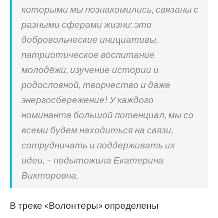
которыми мы познакомились, связаны с
разными сферами жизни: это
добровольческие инициативы,
патриотическое воспитание
молодёжи, изучение истории и
родословной, творчество и даже
энергосбережение! У каждого
номинанта большой потенциал, мы со
всеми будем находиться на связи,
сотрудничать и поддерживать их
идеи, – подытожила Екатерина
Викторовна.
В треке «Волонтеры» определены