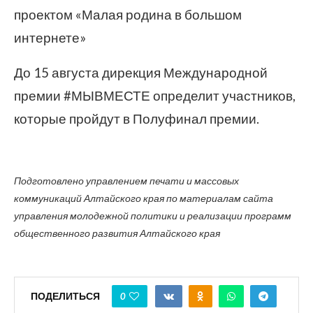
проектом «Малая родина в большом
интернете»
До 15 августа дирекция Международной
премии #МЫВМЕСТЕ определит участников,
которые пройдут в Полуфинал премии.
Подготовлено управлением печати и массовых
коммуникаций Алтайского края по материалам сайта
управления молодежной политики и реализации программ
общественного развития Алтайского края
ПОДЕЛИТЬСЯ
0