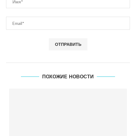
ПОХОЖИЕ НОВОСТИ