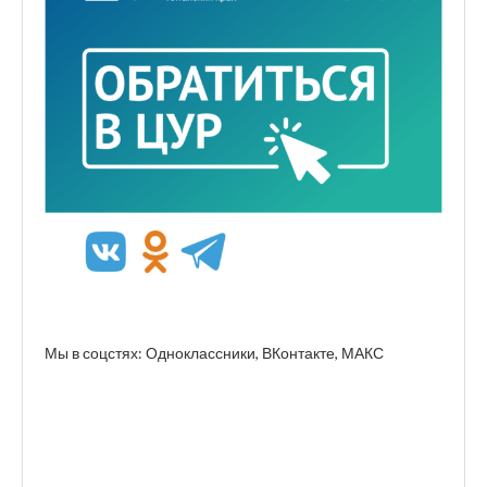
Мы в соцстях: Одноклассники, ВКонтакте, МАКС