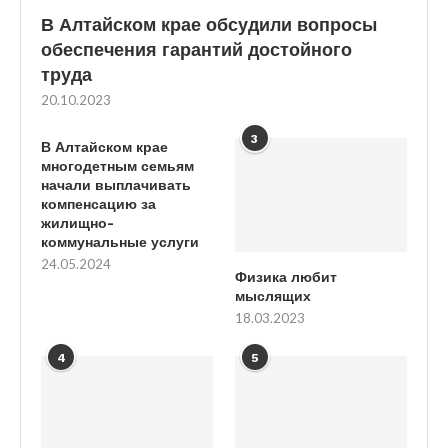
В Алтайском крае обсудили вопросы
обеспечения гарантий достойного
труда
20.10.2023
3
В Алтайском крае
многодетным семьям
начали выплачивать
компенсацию за
жилищно-
коммунальные услуги
24.05.2024
Физика любит
мыслящих
18.03.2023
4
5