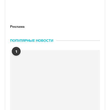
Реклама
ПОПУЛЯРНЫЕ НОВОСТИ
1