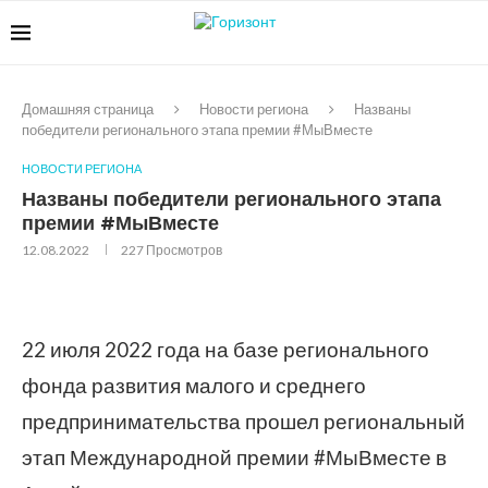
Домашняя страница
Новости региона
Названы
победители регионального этапа премии #МыВместе
НОВОСТИ РЕГИОНА
Названы победители регионального этапа
премии #МыВместе
12.08.2022
227
Просмотров
22 июля 2022 года на базе регионального
фонда развития малого и среднего
предпринимательства прошел региональный
этап Международной премии #МыВместе в