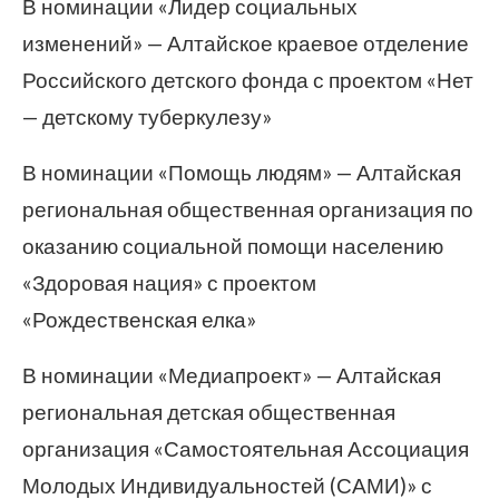
В номинации «Лидер социальных
изменений» — Алтайское краевое отделение
Российского детского фонда с проектом «Нет
— детскому туберкулезу»
В номинации «Помощь людям» — Алтайская
региональная общественная организация по
оказанию социальной помощи населению
«Здоровая нация» с проектом
«Рождественская елка»
В номинации «Медиапроект» — Алтайская
региональная детская общественная
организация «Самостоятельная Ассоциация
Молодых Индивидуальностей (САМИ)» с