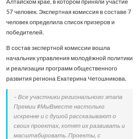
Алтайском крае, в котором приняли участие
57 человек. Экспертная комиссия в составе 7
человек определила список призеров и
победителей.
В состав экспертной комиссии вошла
начальник управления молодёжной политики
и реализации программ общественного
развития региона Екатерина Четошникова.
– Все участники регионального этапа
Премии #МыВместе настолько
искренне и с душой рассказывают о
своих проектах, хотят их развивать и
масштабировать. Проекты, с