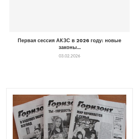
Первая сессия АКЗС в 2026 году: новые
законы...
03.02.2026