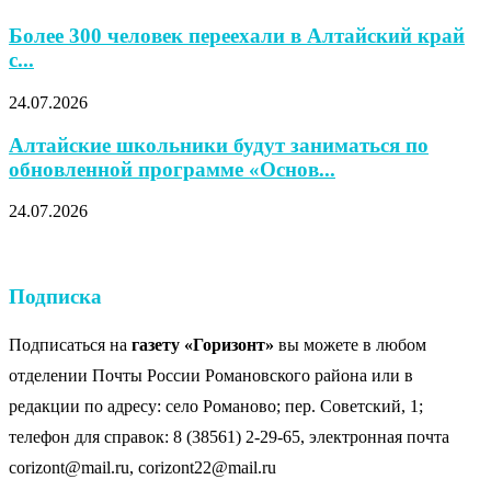
Более 300 человек переехали в Алтайский край
с...
24.07.2026
Алтайские школьники будут заниматься по
обновленной программе «Основ...
24.07.2026
Подписка
Подписаться на
газету «Горизонт»
вы можете в любом
отделении Почты России Романовского района или в
редакции по адресу: село Романово; пер. Советский, 1;
телефон для справок: 8 (38561) 2-29-65, электронная почта
corizont@mail.ru, corizont22@mail.ru