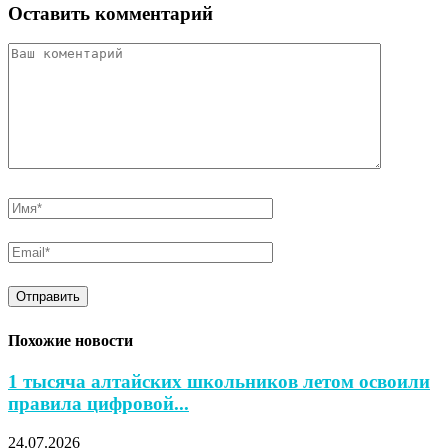
Оставить комментарий
Похожие новости
1 тысяча алтайских школьников летом освоили
правила цифровой...
24.07.2026