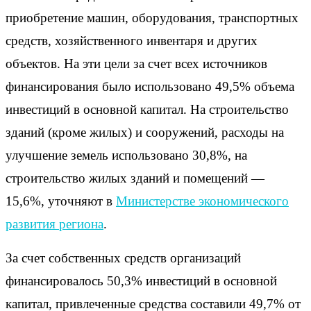
приобретение машин, оборудования, транспортных
средств, хозяйственного инвентаря и других
объектов. На эти цели за счет всех источников
финансирования было использовано 49,5% объема
инвестиций в основной капитал. На строительство
зданий (кроме жилых) и сооружений, расходы на
улучшение земель использовано 30,8%, на
строительство жилых зданий и помещений —
15,6%, уточняют в
Министерстве экономического
развития региона
.
За счет собственных средств организаций
финансировалось 50,3% инвестиций в основной
капитал, привлеченные средства составили 49,7% от