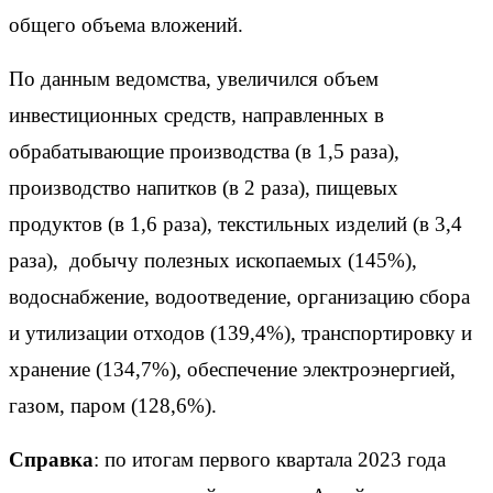
общего объема вложений.
По данным ведомства, увеличился объем
инвестиционных средств, направленных в
обрабатывающие производства (в 1,5 раза),
производство напитков (в 2 раза), пищевых
продуктов (в 1,6 раза), текстильных изделий (в 3,4
раза), добычу полезных ископаемых (145%),
водоснабжение, водоотведение, организацию сбора
и утилизации отходов (139,4%), транспортировку и
хранение (134,7%), обеспечение электроэнергией,
газом, паром (128,6%).
Справка
: по итогам первого квартала 2023 года