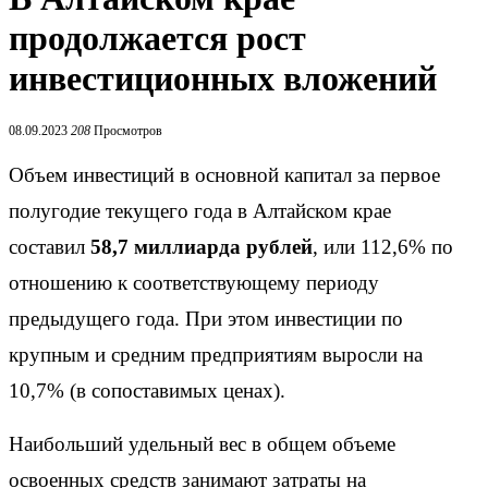
продолжается рост
инвестиционных вложений
08.09.2023
208
Просмотров
Объем инвестиций в основной капитал за первое
полугодие текущего года в Алтайском крае
составил
58,7 миллиарда рублей
, или 112,6% по
отношению к соответствующему периоду
предыдущего года. При этом инвестиции по
крупным и средним предприятиям выросли на
10,7% (в сопоставимых ценах).
Наибольший удельный вес в общем объеме
освоенных средств занимают затраты на