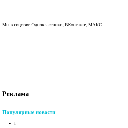
Мы в соцстях: Одноклассники, ВКонтакте, МАКС
Реклама
Популярные новости
1