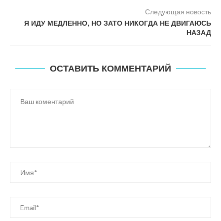
Следующая новость
Я ИДУ МЕДЛЕННО, НО ЗАТО НИКОГДА НЕ ДВИГАЮСЬ
НАЗАД
ОСТАВИТЬ КОММЕНТАРИЙ