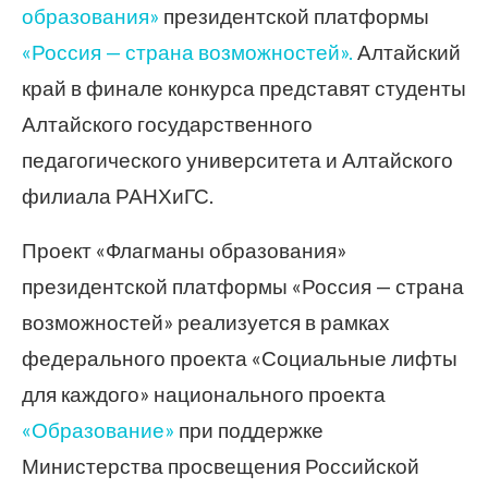
образования»
президентской платформы
«Россия — страна возможностей».
Алтайский
край в финале конкурса представят студенты
Алтайского государственного
педагогического университета и Алтайского
филиала РАНХиГС.
Проект «Флагманы образования»
президентской платформы «Россия — страна
возможностей» реализуется в рамках
федерального проекта «Социальные лифты
для каждого» национального проекта
«Образование»
при поддержке
Министерства просвещения Российской