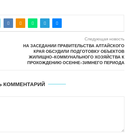
Следующая новость
НА ЗАСЕДАНИИ ПРАВИТЕЛЬСТВА АЛТАЙСКОГО
КРАЯ ОБСУДИЛИ ПОДГОТОВКУ ОБЪЕКТОВ
ЖИЛИЩНО-КОММУНАЛЬНОГО ХОЗЯЙСТВА К
ПРОХОЖДЕНИЮ ОСЕННЕ-ЗИМНЕГО ПЕРИОДА
Ь КОММЕНТАРИЙ