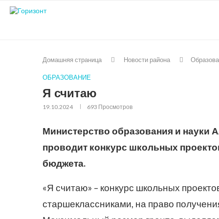
Домашняя страница
Новости района
Образова
ОБРАЗОВАНИЕ
Я считаю
19.10.2024
693
Просмотров
Министерство образования и науки А
проводит конкурс школьных проектов
бюджета.
«Я считаю» – конкурс школьных проект
старшеклассниками, на право получения