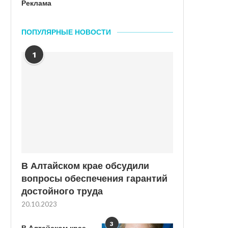
Реклама
ПОПУЛЯРНЫЕ НОВОСТИ
1
В Алтайском крае обсудили
вопросы обеспечения гарантий
достойного труда
20.10.2023
3
В Алтайском крае