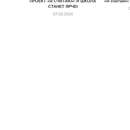
ПРОЕКТ «Я СЧИТАЮ»: И ШКОЛА
«Я считаю»
СТАНЕТ ЯРЧЕ!
07.02.2026