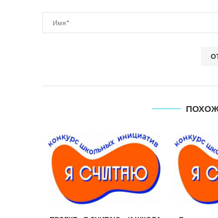
ПОХОЖ