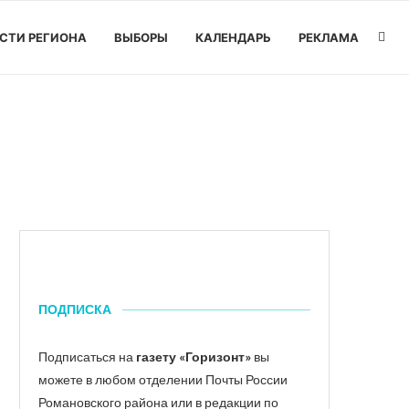
СТИ РЕГИОНА
ВЫБОРЫ
КАЛЕНДАРЬ
РЕКЛАМА
ПОДПИСКА
Подписаться на
газету «Горизонт»
вы
можете в любом отделении Почты России
Романовского района или в редакции по