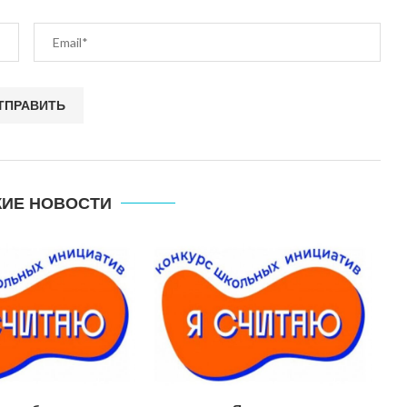
ИЕ НОВОСТИ