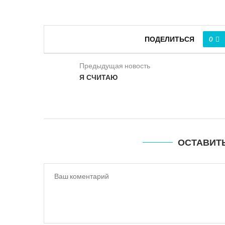
ПОДЕЛИТЬСЯ
0
Предыдущая новость
Я СЧИТАЮ
ОСТАВИТ