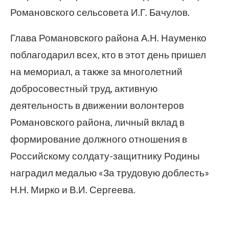
Романовского сельсовета И.Г. Бачулов.
Глава Романовского района А.Н. Науменко
поблагодарил всех, кто в этот день пришел
на мемориал, а также за многолетний
добросовестный труд, активную
деятельность в движении волонтеров
Романовского района, личный вклад в
формирование должного отношения в
Российскому солдату-защитнику Родины
наградил медалью «За трудовую доблесть»
Н.Н. Мирко и В.И. Сергеева.