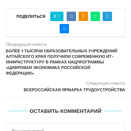
ПОДЕЛИТЬСЯ
0
Предыдущая новость
БОЛЕЕ 1 ТЫСЯЧИ ОБРАЗОВАТЕЛЬНЫХ УЧРЕЖДЕНИЙ
АЛТАЙСКОГО КРАЯ ПОЛУЧИЛИ СОВРЕМЕННУЮ ИТ-
ИНФРАСТРУКТУРУ В РАМКАХ НАЦПРОГРАММЫ
«ЦИФРОВАЯ ЭКОНОМИКА РОССИЙСКОЙ
ФЕДЕРАЦИИ»
Следующая новость
ВСЕРОССИЙСКАЯ ЯРМАРКА ТРУДОУСТРОЙСТВА
ОСТАВИТЬ КОММЕНТАРИЙ