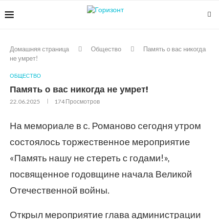
Домашняя страница
Общество
Память о вас никогда
не умрет!
ОБЩЕСТВО
Память о вас никогда не умрет!
22.06.2025
174
Просмотров
На мемориале в с. Романово сегодня утром
состоялось торжественное мероприятие
«Память нашу не стереть с годами!»,
посвященное годовщине начала Великой
Отечественной войны.
Открыл мероприятие глава администрации