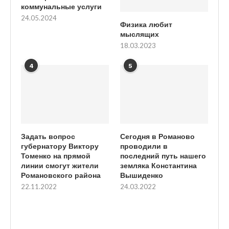
коммунальные услуги
24.05.2024
Физика любит
мыслящих
18.03.2023
4
5
Задать вопрос
Сегодня в Романово
губернатору Виктору
проводили в
Томенко на прямой
последний путь нашего
линии смогут жители
земляка Константина
Романовского района
Вышиденко
22.11.2022
24.03.2022