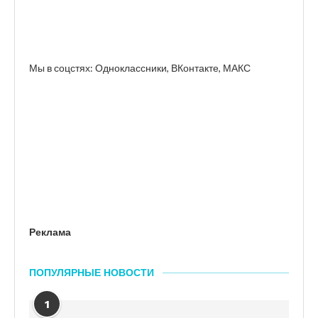
Мы в соцстях: Одноклассники, ВКонтакте, МАКС
Реклама
ПОПУЛЯРНЫЕ НОВОСТИ
1