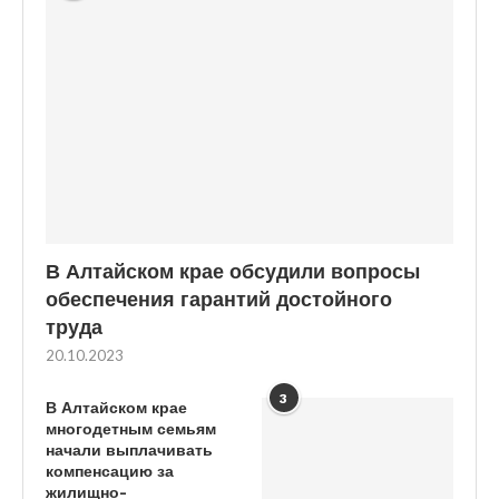
В Алтайском крае обсудили вопросы
обеспечения гарантий достойного
труда
20.10.2023
3
В Алтайском крае
многодетным семьям
начали выплачивать
компенсацию за
жилищно-