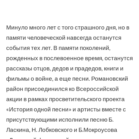
Минуло много лет с того страшного дня, но в
памяти человеческой навсегда останутся
события тех лет. В памяти поколений,
рожденных в послевоенное время, останутся
рассказы отцов, дедов и прадедов, книги и
фильмы о войне, а еще песни. Романовский
район присоединился ко Всероссийской
акции в рамках просветительского проекта
«История одной песни» и артисты вместе с
присутствующими исполнили песню Б.
Ласкина, Н. Лобковского и Б.Мокроусова