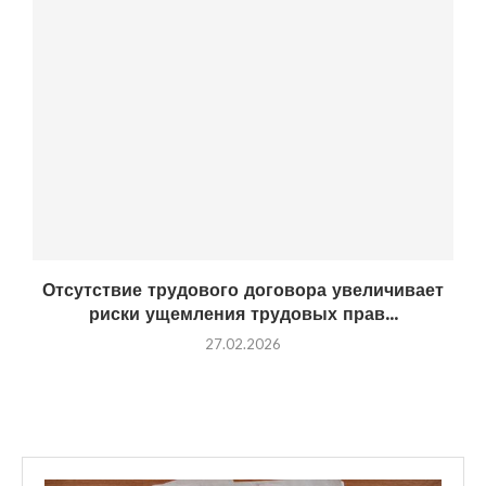
Отсутствие трудового договора увеличивает
риски ущемления трудовых прав...
27.02.2026