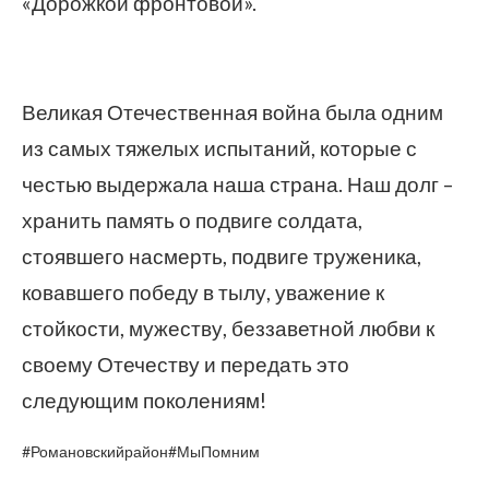
«Дорожкой фронтовой».
Великая Отечественная война была одним
из самых тяжелых испытаний, которые с
честью выдержала наша страна. Наш долг –
хранить память о подвиге солдата,
стоявшего насмерть, подвиге труженика,
ковавшего победу в тылу, уважение к
стойкости, мужеству, беззаветной любви к
своему Отечеству и передать это
следующим поколениям!
#Романовскийрайон#МыПомним