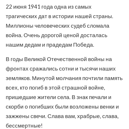
22 июня 1941 года одна из самых
трагических дат в истории нашей страны.
Миллионы человеческих судеб сломала
война. Очень дорогой ценой досталась
нашим дедам и прадедам Победа.
В годы Великой Отечественной войны на
фронтах сражались сотни и тысячи наших
земляков. Минутой молчания почтили память
всех, кто погиб в этой страшной войне,
пришедшие жители села. В знак печали и
скорби о погибших были возложены венки и
зажжены свечи. Слава вам, храбрые, слава,
бессмертные!