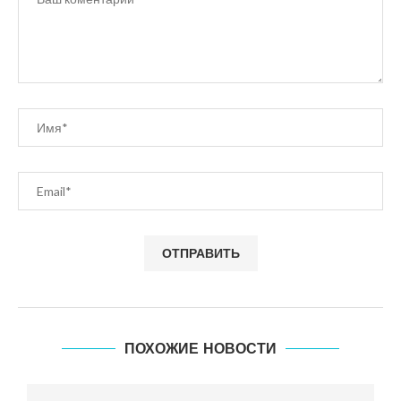
ПОХОЖИЕ НОВОСТИ