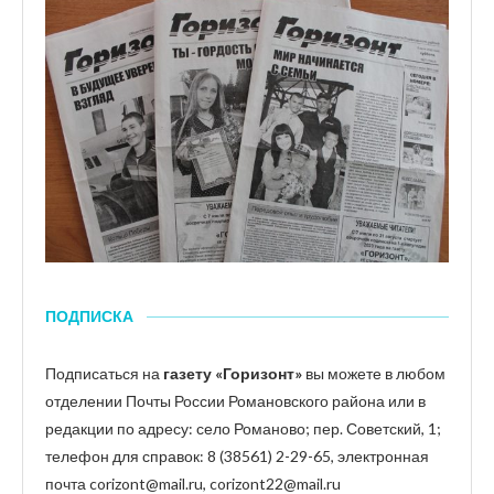
ПОДПИСКА
Подписаться на
газету «Горизонт»
вы можете в любом
отделении Почты России Романовского района или в
редакции по адресу: село Романово; пер. Советский, 1;
телефон для справок: 8 (38561) 2-29-65, электронная
почта corizont@mail.ru, corizont22@mail.ru