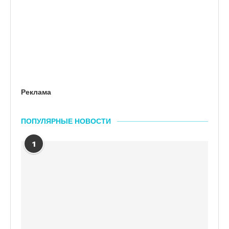
Реклама
ПОПУЛЯРНЫЕ НОВОСТИ
1