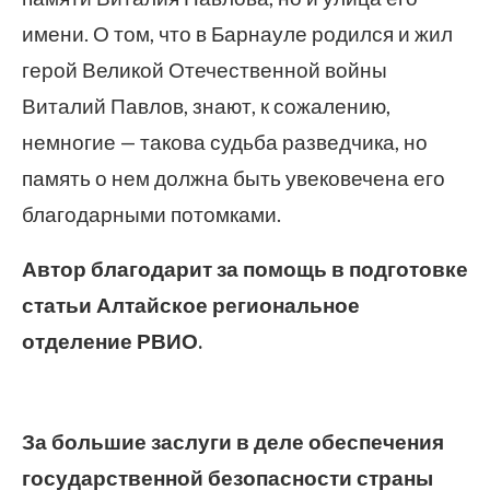
имени. О том, что в Барнауле родился и жил
герой Великой Отечественной войны
Виталий Павлов, знают, к сожалению,
немногие — такова судьба разведчика, но
память о нем должна быть увековечена его
благодарными потомками.
Автор благодарит за помощь в подготовке
статьи Алтайское региональное
отделение РВИО.
За большие заслуги в деле обеспечения
государственной безопасности страны