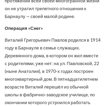
протяжении всей своей многогранной жизни
он не утратил трепетного отношения к
Барнаулу — своей малой родине.
Операция «Снег»
Виталий Григорьевич Павлов родился в 1914
году в Барнауле в семье служащих.
Деревянного дома, в котором он жил вместе
с родителями, уже нет: на ул. Павловской, 22
(ныне Анатолия), в 1970-х годах построен
многоквартирный дом. В пятнадцатилетнем
возрасте Виталий перешёл из обычной
школы в фабрично-заводское училище, по
окончании которого устроился работать