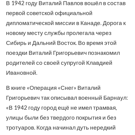
В 1942 году Виталий Павлов вошёл в состав
первой советской официальной
дипломатической миссии в Канаде. Дорога к
новому месту службы пролегала через
Сибирь и Дальний Восток. Во время этой
поездки Виталий Григорьевич познакомил
родителей со своей супругой Клавдией
Ивановной.
В книге «Операция «Снег» Виталий
Григорьевич так описывал военный Барнаул:
«В 1942 году город ещё не имел трамвая,
улицы были без твердого покрытия и без
тротуаров. Когда начинал дуть нередкий