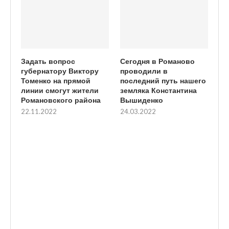
Задать вопрос
Сегодня в Романово
губернатору Виктору
проводили в
Томенко на прямой
последний путь нашего
линии смогут жители
земляка Константина
Романовского района
Вышиденко
22.11.2022
24.03.2022