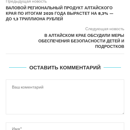
Предыдущая новость
ВАЛОВОЙ РЕГИОНАЛЬНЫЙ ПРОДУКТ АЛТАЙСКОГО
КРАЯ ПО ИТОГАМ 2025 ГОДА ВЫРАСТЕТ НА 8,3% —
ДО 1,3 ТРИЛЛИОНА РУБЛЕЙ
Следующая новость
В АЛТАЙСКОМ КРАЕ ОБСУДИЛИ МЕРЫ
ОБЕСПЕЧЕНИЯ БЕЗОПАСНОСТИ ДЕТЕЙ И
ПОДРОСТКОВ
ОСТАВИТЬ КОММЕНТАРИЙ