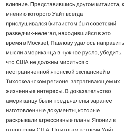
влияние. Представившись другом китаиста, к
мнению которого Уайт всегда
прислушивался (китаистом был советский
разведчик-нелегал, находившийся в это
время в Москве), Павлову удалось направить
мысли американца в нужное русло, убедить,
что США не должны мириться с
неограниченной японской экспансией в
Тихоокеанском регионе, затрагивающем их
жизненные интересы. В доказательство
американцу были предъявлены заранее
изготовленные документы, которые
раскрывали агрессивные планы Японии в
отношении США. По итогам встречи Уайт