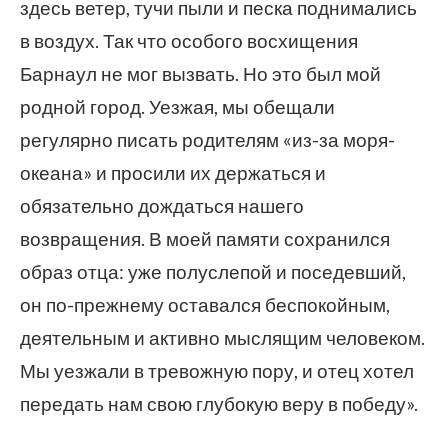
здесь ветер, тучи пыли и песка поднимались
в воздух. Так что особого восхищения
Барнаул не мог вызвать. Но это был мой
родной город. Уезжая, мы обещали
регулярно писать родителям «из-за моря-
океана» и просили их держаться и
обязательно дождаться нашего
возвращения. В моей памяти сохранился
образ отца: уже полуслепой и поседевший,
он по-прежнему оставался беспокойным,
деятельным и активно мыслящим человеком.
Мы уезжали в тревожную пору, и отец хотел
передать нам свою глубокую веру в победу».