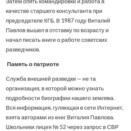
Затем опять командировки и работа в
качестве старшего консультанта при
председателе КГБ. В 1987 году Виталий
Павлов вышел в отставку по возрасту и
начал писать книги о работе советских
разведчиков.
Память о патриоте
Служба внешней разведки — не та
организация, в которой можно узнать
подробности биографии нашего земляка.
Вся информация, гуляющая в сети Интернет,
взята авторами из книг Виталия Павлова.
Школьники лицея № 52 через запрос в СВР