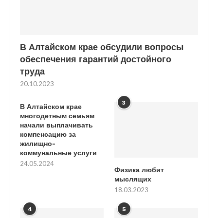
В Алтайском крае обсудили вопросы
обеспечения гарантий достойного
труда
20.10.2023
3
В Алтайском крае
многодетным семьям
начали выплачивать
компенсацию за
жилищно-
коммунальные услуги
24.05.2024
Физика любит
мыслящих
18.03.2023
4
5