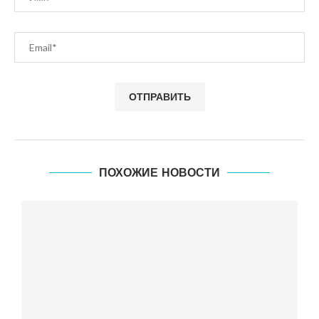
ПОХОЖИЕ НОВОСТИ