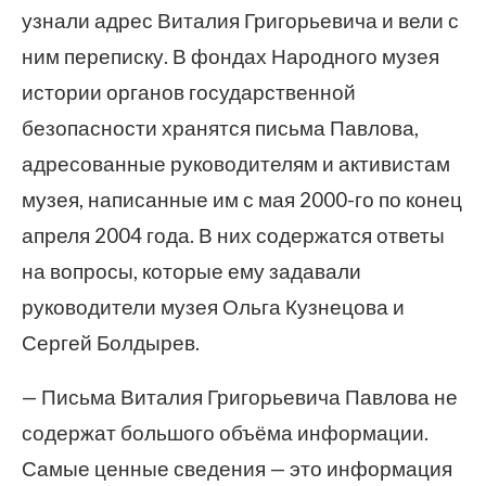
узнали адрес Виталия Григорьевича и вели с
ним переписку. В фондах Народного музея
истории органов государственной
безопасности хранятся письма Павлова,
адресованные руководителям и активистам
музея, написанные им с мая 2000-го по конец
апреля 2004 года. В них содержатся ответы
на вопросы, которые ему задавали
руководители музея Ольга Кузнецова и
Сергей Болдырев.
— Письма Виталия Григорьевича Павлова не
содержат большого объёма информации.
Самые ценные сведения — это информация