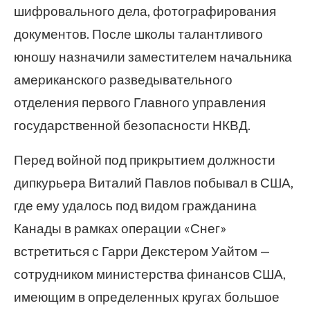
шифровального дела, фотографирования
документов. После школы талантливого
юношу назначили заместителем начальника
американского разведывательного
отделения первого Главного управления
государственной безопасности НКВД.
Перед войной под прикрытием должности
дипкурьера Виталий Павлов побывал в США,
где ему удалось под видом гражданина
Канады в рамках операции «Снег»
встретиться с Гарри Декстером Уайтом —
сотрудником министерства финансов США,
имеющим в определенных кругах большое