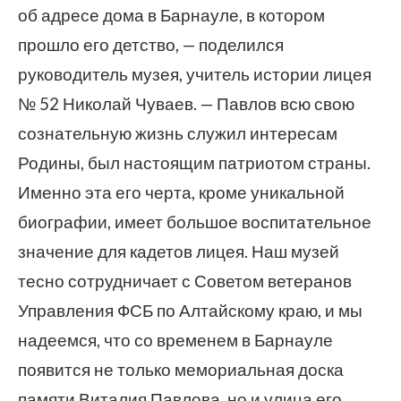
об адресе дома в Барнауле, в котором
прошло его детство, — поделился
руководитель музея, учитель истории лицея
№ 52 Николай Чуваев. — Павлов всю свою
сознательную жизнь служил интересам
Родины, был настоящим патриотом страны.
Именно эта его черта, кроме уникальной
биографии, имеет большое воспитательное
значение для кадетов лицея. Наш музей
тесно сотрудничает с Советом ветеранов
Управления ФСБ по Алтайскому краю, и мы
надеемся, что со временем в Барнауле
появится не только мемориальная доска
памяти Виталия Павлова, но и улица его