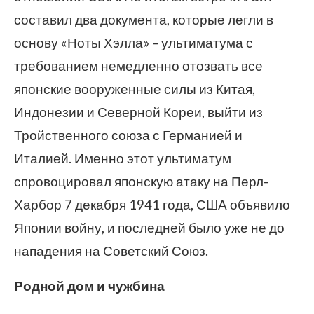
составил два документа, которые легли в
основу «Ноты Хэлла» – ультиматума с
требованием немедленно отозвать все
японские вооруженные силы из Китая,
Индонезии и Северной Кореи, выйти из
Тройственного союза с Германией и
Италией. Именно этот ультиматум
спровоцировал японскую атаку на Перл-
Харбор 7 декабря 1941 года, США объявило
Японии войну, и последней было уже не до
нападения на Советский Союз.
Родной дом и чужбина