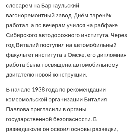
слесарем на Барнаульский
вагоноремонтный завод. Днём паренёк
работал, а по вечерам учился на рабфаке
Сибирского автодорожного института. Через
год Виталий поступил на автомобильный
факультет института в Омске, его дипломная
работа была посвящена автомобильному
двигателю новой конструкции.
В начале 1938 года по рекомендации
комсомольской организации Виталия
Павлова пригласили в органы
государственной безопасности. В
разведшколе он освоил основы разведки,