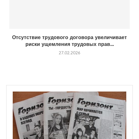
Отсутствие трудового договора увеличивает
риски ущемления трудовых прав...
27.02.2026