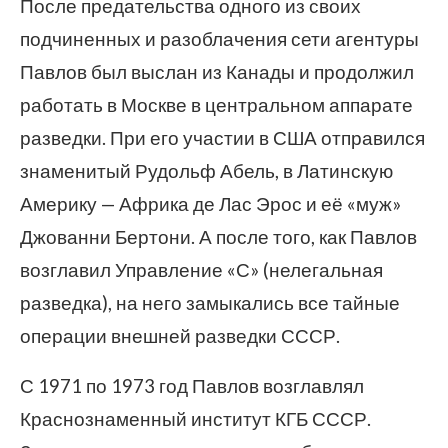
После предательства одного из своих
подчиненных и разоблачения сети агентуры
Павлов был выслан из Канады и продолжил
работать в Москве в центральном аппарате
разведки. При его участии в США отправился
знаменитый Рудольф Абель, в Латинскую
Америку — Африка де Лас Эрос и её «муж»
Джованни Бертони. А после того, как Павлов
возглавил Управление «С» (нелегальная
разведка), на него замыкались все тайные
операции внешней разведки СССР.
С 1971 по 1973 год Павлов возглавлял
Краснознаменный институт КГБ СССР.