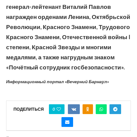
генерал-лейтенант Виталий Павлов
награжден орденами Ленина, Октябрьской
Революции, Красного Знамени, Трудового
Красного Знамени, Отечественной войны I
степени, Красной Звезды и многими
медалями, а также нагрудным знаком
«Почётный сотрудник госбезопасности».
Информационный портал «Вечерний Барнаул»
ПОДЕЛИТЬСЯ
0