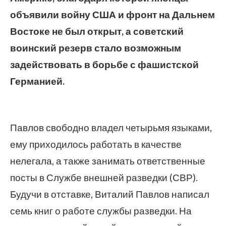
объявили войну США и фронт на Дальнем
Востоке не был открыт, а советский
воинский резерв стало возможным
задействовать в борьбе с фашистской
Германией.
Павлов свободно владел четырьмя языками,
ему приходилось работать в качестве
нелегала, а также занимать ответственные
посты в Службе внешней разведки (СВР).
Будучи в отставке, Виталий Павлов написал
семь книг о работе службы разведки. На