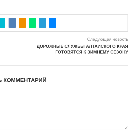
Следующая новость
ДОРОЖНЫЕ СЛУЖБЫ АЛТАЙСКОГО КРАЯ
ГОТОВЯТСЯ К ЗИМНЕМУ СЕЗОНУ
Ь КОММЕНТАРИЙ