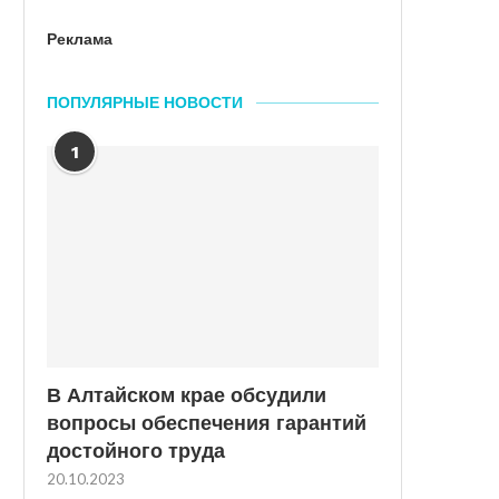
Реклама
ПОПУЛЯРНЫЕ НОВОСТИ
1
В Алтайском крае обсудили
вопросы обеспечения гарантий
достойного труда
20.10.2023