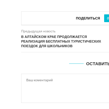
ПОДЕЛИТЬСЯ
0
Предыдущая новость
В АЛТАЙСКОМ КРАЕ ПРОДОЛЖАЕТСЯ
РЕАЛИЗАЦИЯ БЕСПЛАТНЫХ ТУРИСТИЧЕСКИХ
ПОЕЗДОК ДЛЯ ШКОЛЬНИКОВ
ОСТАВИТ