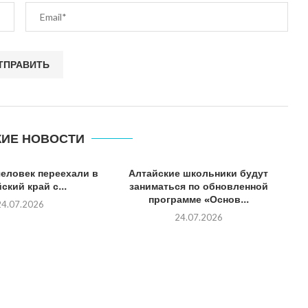
ИЕ НОВОСТИ
человек переехали в
Алтайские школьники будут
ский край с...
заниматься по обновленной
программе «Основ...
24.07.2026
24.07.2026