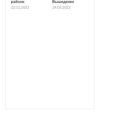
района
Вышиденко
22.11.2022
24.03.2022