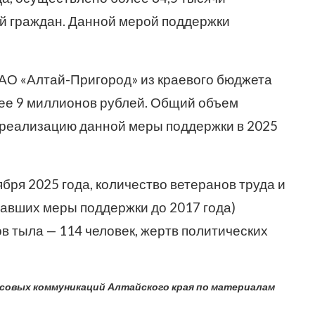
й граждан. Данной мерой поддержки
АО «Алтай-Пригород» из краевого бюджета
ее 9 миллионов рублей. Общий объем
реализацию данной меры поддержки в 2025
бря 2025 года, количество ветеранов труда и
чавших меры поддержки до 2017 года)
ов тыла — 114 человек, жертв политических
ссовых коммуникаций Алтайского края по материалам