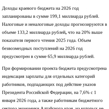
Доходы краевого бюджета на 2026 год
запланированы в сумме 199,1 миллиарда рублей.
Налоговые и неналоговые доходы прогнозируются в
объеме 133,2 миллиарда рублей
,
что на 20% выше
показателя первого чтения 2025 года. Объем
безвозмездных поступлений на 2026 год
предусмотрен в сумме 65,9 миллиарда рублей.
При формировании проекта бюджета предусмотрена
индексация зарплаты для отдельных категорий
работников, подпадающих под действие указов
Президента Российской Федерации, на 7,6% с 1
января 2026 года, а также работникам бюджетного
сектора экономики Алтайского края, на которых не