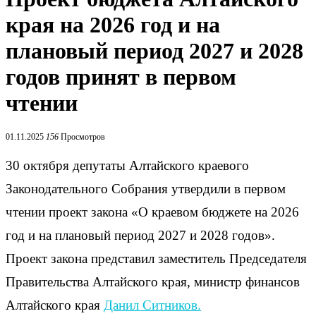
края на 2026 год и на
плановый период 2027 и 2028
годов принят в первом
чтении
01.11.2025
156
Просмотров
30 октября депутаты Алтайского краевого
Законодательного Собрания утвердили в первом
чтении проект закона «О краевом бюджете на 2026
год и на плановый период 2027 и 2028 годов».
Проект закона представил заместитель Председателя
Правительства Алтайского края, министр финансов
Алтайского края
Данил Ситников.