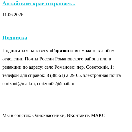
Алтайском крае сохраняет...
11.06.2026
Подписка
Подписаться на
газету «Горизонт»
вы можете в любом
отделении Почты России Романовского района или в
редакции по адресу: село Романово; пер. Советский, 1;
телефон для справок: 8 (38561) 2-29-65, электронная почта
corizont@mail.ru, corizont22@mail.ru
Мы в соцстях: Одноклассники, ВКонтакте, МАКС