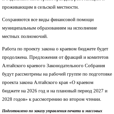
проживающим в сельской местности.
Сохраняются все виды финансовой помощи
муниципальным образованиям на исполнение
местных полномочий.
Работа по проекту закона о краевом бюджете будет
продолжена. Предложения от фракций и комитетов
Алтайского краевого Законодательного Собрания
будут рассмотрены на рабочей группе по подготовке
проекта закона Алтайского края «О краевом
бюджете на 2026 год и на плановый период 2027 и
2028 годов» к рассмотрению во втором чтении.
Подготовлено по заказу управления печати и массовых