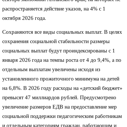
распространяется действие указов, на 4% с 1
октября 2026 года.
Сохраняются все виды социальных выплат. В целях
сохранения социальной стабильности размеры
социальных выплат будут проиндексированы с 1
января 2026 года на темпы роста от 4 до 9,4%, а по
отдельным выплатам увеличены исходя из
установленного прожиточного минимума на детей
на 6,8%. В 2026 году расходы на «детский бюджет»
превысят 47 миллиардов рублей. Предусмотрено
увеличение размеров ЕДВ на предоставление мер
социальной поддержки педагогическим работникам
и отдельным категориям граждан, работающим и