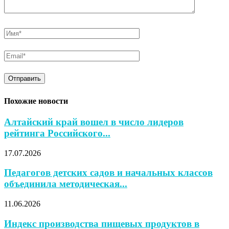
Похожие новости
Алтайский край вошел в число лидеров
рейтинга Российского...
17.07.2026
Педагогов детских садов и начальных классов
объединила методическая...
11.06.2026
Индекс производства пищевых продуктов в