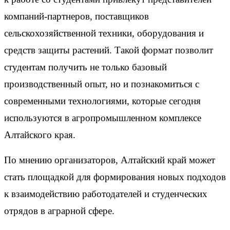
компаний-партнеров, поставщиков
сельскохозяйственной техники, оборудования и
средств защиты растений. Такой формат позволит
студентам получить не только базовый
производственный опыт, но и познакомиться с
современными технологиями, которые сегодня
используются в агропромышленном комплексе
Алтайского края.
По мнению организаторов, Алтайский край может
стать площадкой для формирования новых подходов
к взаимодействию работодателей и студенческих
отрядов в аграрной сфере.