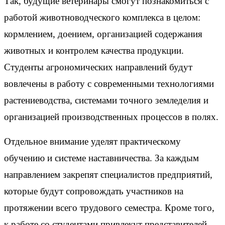
Так, будущие ветеринары смогут познакомиться с
работой животноводческого комплекса в целом:
кормлением, доением, организацией содержания
животных и контролем качества продукции.
Студенты агрономических направлений будут
вовлечены в работу с современными технологиями
растениеводства, системами точного земледелия и
организацией производственных процессов в полях.
Отдельное внимание уделят практическому
обучению и системе наставничества. За каждым
направлением закрепят специалистов предприятий,
которые будут сопровождать участников на
протяжении всего трудового семестра. Кроме того,
к работе со студентами привлекут представителей