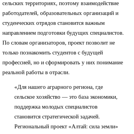
сельских территориях, поэтому взаимодействие
работодателей, образовательных организаций и
студенческих отрядов становится важным
направлением подготовки будущих специалистов.
По словам организаторов, проект позволит не
только познакомить студентов с будущей
профессией, но и сформировать у них понимание
реальной работы в отрасли.
«Для нашего аграрного региона, где
сельское хозяйство — это база экономики,
поддержка молодых специалистов
становится стратегической задачей.
Региональный проект «Алтай: сила земли»