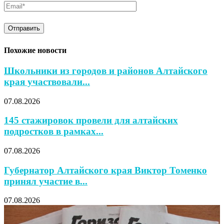
Похожие новости
Школьники из городов и районов Алтайского
края участвовали...
07.08.2026
145 стажировок провели для алтайских
подростков в рамках...
07.08.2026
Губернатор Алтайского края Виктор Томенко
принял участие в...
07.08.2026