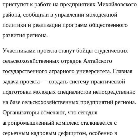
приступят к работе на предприятиях Михайловского
района, сообщили в управлении молодежной
политики и реализации программ общественного
развития региона.
Участниками проекта станут бойцы студенческих
сельскохозяйственных отрядов Алтайского
государственного аграрного университета. Главная
задача проекта — создать систему практической
подготовки молодых специалистов непосредственно
на базе сельскохозяйственных предприятий региона.
Организаторы отмечают, что сегодня
агропромышленный комплекс сталкивается с
серьезным кадровым дефицитом, особенно в