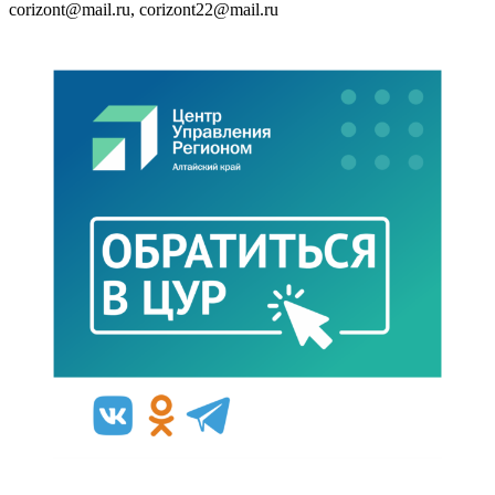
corizont@mail.ru, corizont22@mail.ru