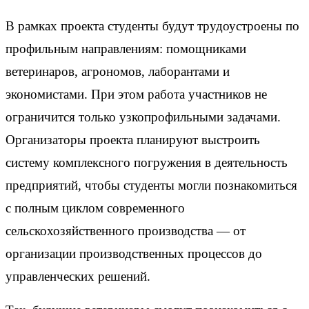
В рамках проекта студенты будут трудоустроены по
профильным направлениям: помощниками
ветеринаров, агрономов, лаборантами и
экономистами. При этом работа участников не
ограничится только узкопрофильными задачами.
Организаторы проекта планируют выстроить
систему комплексного погружения в деятельность
предприятий, чтобы студенты могли познакомиться
с полным циклом современного
сельскохозяйственного производства — от
организации производственных процессов до
управленческих решений.