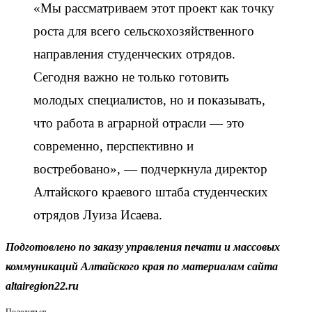
«Мы рассматриваем этот проект как точку
роста для всего сельскохозяйственного
направления студенческих отрядов.
Сегодня важно не только готовить
молодых специалистов, но и показывать,
что работа в аграрной отрасли — это
современно, перспективно и
востребовано», — подчеркнула директор
Алтайского краевого штаба студенческих
отрядов Луиза Исаева.
Подготовлено по заказу управления печати и массовых
коммуникаций Алтайского края по материалам сайта
altairegion22.ru
Поделиться