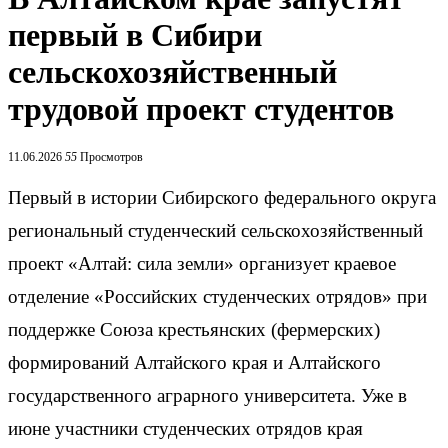
первый в Сибири
сельскохозяйственный
трудовой проект студентов
11.06.2026
55
Просмотров
Первый в истории Сибирского федерального округа
региональный студенческий сельскохозяйственный
проект «Алтай: сила земли» организует краевое
отделение «Российских студенческих отрядов» при
поддержке Союза крестьянских (фермерских)
формирований Алтайского края и Алтайского
государственного аграрного университета. Уже в
июне участники студенческих отрядов края