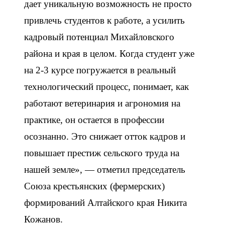
дает уникальную возможность не просто
привлечь студентов к работе, а усилить
кадровый потенциал Михайловского
района и края в целом. Когда студент уже
на 2-3 курсе погружается в реальный
технологический процесс, понимает, как
работают ветеринария и агрономия на
практике, он остается в профессии
осознанно. Это снижает отток кадров и
повышает престиж сельского труда на
нашей земле», — отметил председатель
Союза крестьянских (фермерских)
формирований Алтайского края Никита
Кожанов.