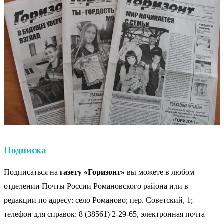
Подписка
Подписаться на
газету «Горизонт»
вы можете в любом
отделении Почты России Романовского района или в
редакции по адресу: село Романово; пер. Советский, 1;
телефон для справок: 8 (38561) 2-29-65, электронная почта