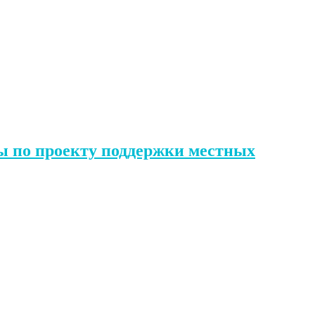
ы по проекту поддержки местных