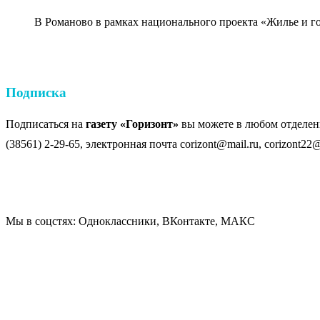
В Романово в рамках национального проекта «Жилье и г
Подписка
Подписаться на
газету «Горизонт»
вы можете в любом отделени
(38561) 2-29-65, электронная почта corizont@mail.ru, corizont22@
Мы в соцстях: Одноклассники, ВКонтакте, МАКС