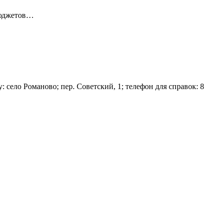
бюджетов…
село Романово; пер. Советский, 1; телефон для справок: 8