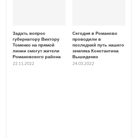
Задать вопрос
Сегодня в Романово
губернатору Виктору
проводили в
Томенко на прямой
последний путь нашего
линии смогут жители
земляка Константина
Романовского района
Вышиденко
22.11.2022
24.03.2022