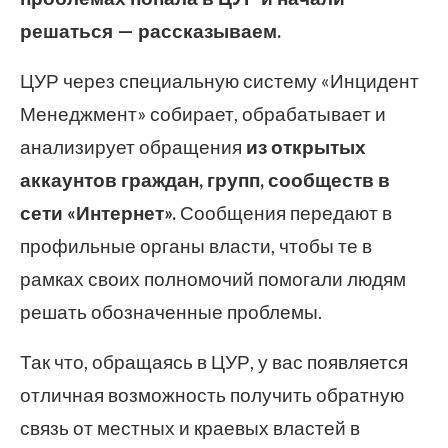
решаться — рассказываем.
ЦУР через специальную систему «Инцидент
Менеджмент» собирает, обрабатывает и
анализирует обращения
из открытых
аккаунтов граждан, групп, сообществ
в
сети «Интернет».
Сообщения передают в
профильные органы власти, чтобы те в
рамках своих полномочий помогали людям
решать обозначенные проблемы.
Так что, обращаясь в ЦУР, у вас появляется
отличная возможность получить обратную
связь от местных и краевых властей в