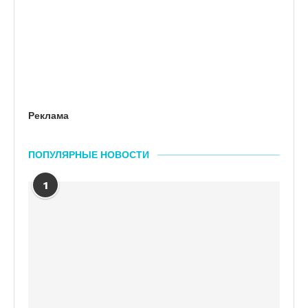
Реклама
ПОПУЛЯРНЫЕ НОВОСТИ
1