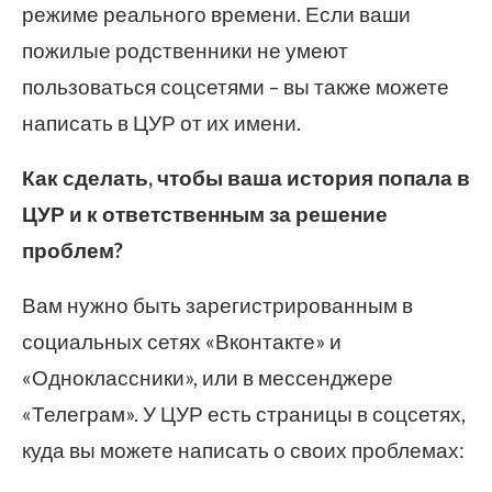
режиме реального времени. Если ваши
пожилые родственники не умеют
пользоваться соцсетями – вы также можете
написать в ЦУР от их имени.
Как сделать, чтобы ваша история попала в
ЦУР и к ответственным за решение
проблем?
Вам нужно быть зарегистрированным в
социальных сетях «Вконтакте» и
«Одноклассники», или в мессенджере
«Телеграм». У ЦУР есть страницы в соцсетях,
куда вы можете написать о своих проблемах: