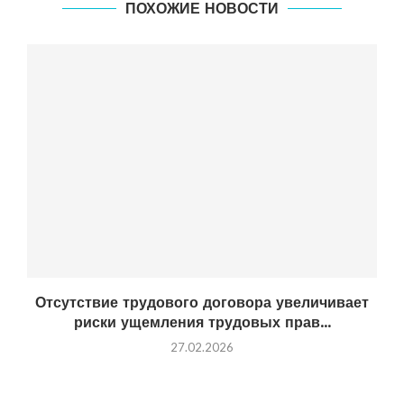
ПОХОЖИЕ НОВОСТИ
Отсутствие трудового договора увеличивает
риски ущемления трудовых прав...
27.02.2026