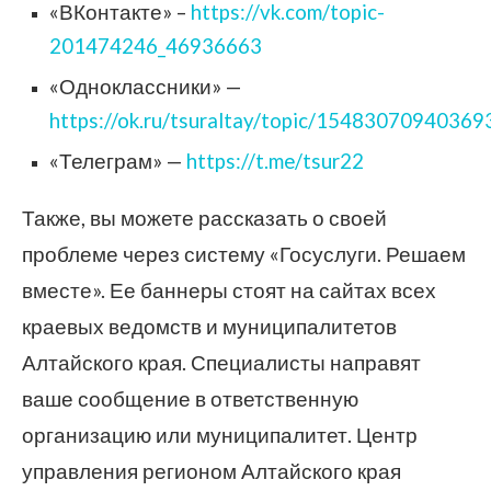
«ВКонтакте» –
https://vk.com/topic-
201474246_46936663
«Одноклассники» —
https://ok.ru/tsuraltay/topic/15483070940369
«Телеграм» —
https://t.me/tsur22
Также, вы можете рассказать о своей
проблеме через систему «Госуслуги. Решаем
вместе». Ее баннеры стоят на сайтах всех
краевых ведомств и муниципалитетов
Алтайского края. Специалисты направят
ваше сообщение в ответственную
организацию или муниципалитет. Центр
управления регионом Алтайского края