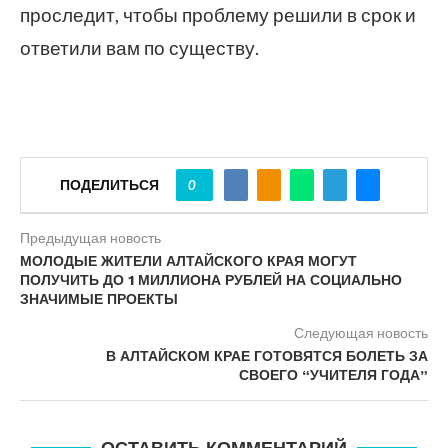
проследит, чтобы проблему решили в срок и
ответили вам по существу.
ПОДЕЛИТЬСЯ
0
Предыдущая новость
МОЛОДЫЕ ЖИТЕЛИ АЛТАЙСКОГО КРАЯ МОГУТ
ПОЛУЧИТЬ ДО 1 МИЛЛИОНА РУБЛЕЙ НА СОЦИАЛЬНО
ЗНАЧИМЫЕ ПРОЕКТЫ
Следующая новость
В АЛТАЙСКОМ КРАЕ ГОТОВЯТСЯ БОЛЕТЬ ЗА
СВОЕГО “УЧИТЕЛЯ ГОДА”
ОСТАВИТЬ КОММЕНТАРИЙ