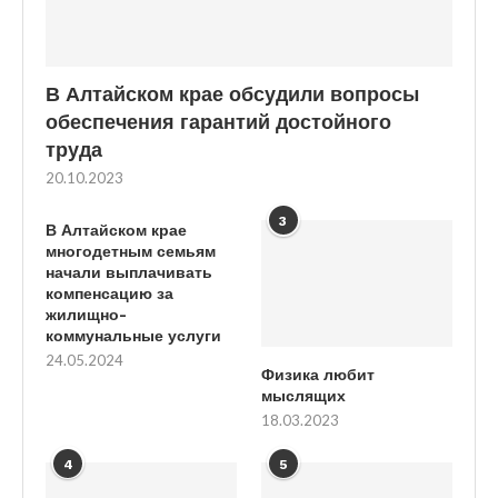
В Алтайском крае обсудили вопросы
обеспечения гарантий достойного
труда
20.10.2023
3
В Алтайском крае
многодетным семьям
начали выплачивать
компенсацию за
жилищно-
коммунальные услуги
24.05.2024
Физика любит
мыслящих
18.03.2023
4
5