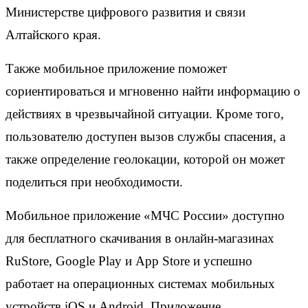
Министерстве цифрового развития и связи
Алтайского края.
Также мобильное приложение поможет
сориентироваться и мгновенно найти информацию о
действиях в чрезвычайной ситуации. Кроме того,
пользователю доступен вызов службы спасения, а
также определение геолокации, которой он может
поделиться при необходимости.
Мобильное приложение «МЧС России» доступно
для бесплатного скачивания в онлайн-магазинах
RuStore, Google Play и App Store и успешно
работает на операционных системах мобильных
устройств iOS и Android. Приложение