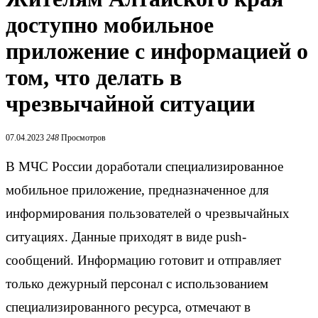
доступно мобильное
приложение с информацией о
том, что делать в
чрезвычайной ситуации
07.04.2023
248
Просмотров
В МЧС России доработали специализированное
мобильное приложение, предназначенное для
информирования пользователей о чрезвычайных
ситуациях. Данные приходят в виде push-
сообщений. Информацию готовит и отправляет
только дежурный персонал с использованием
специализированного ресурса, отмечают в