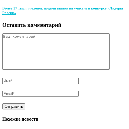
Более 17 тысяч человек подали заявки на участие в конкурсе «Лидеры
России»
Оставить комментарий
Похожие новости