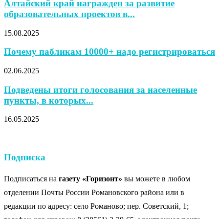
Алтайский край награжден за развитие
образовательных проектов в...
15.08.2025
Почему пабликам 10000+ надо регистрироваться
02.06.2025
Подведены итоги голосования за населенные
пункты, в которых...
16.05.2025
Подписка
Подписаться на
газету «Горизонт»
вы можете в любом
отделении Почты России Романовского района или в
редакции по адресу: село Романово; пер. Советский, 1;