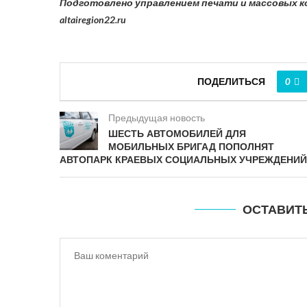
Подготовлено управлением печати и массовых к
altairegion
22.
ru
ПОДЕЛИТЬСЯ
0
Предыдущая новость
ШЕСТЬ АВТОМОБИЛЕЙ ДЛЯ
МОБИЛЬНЫХ БРИГАД ПОПОЛНЯТ
АВТОПАРК КРАЕВЫХ СОЦИАЛЬНЫХ УЧРЕЖДЕНИЙ
ОСТАВИТ