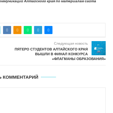
оммуникаций Алтайского края по материалам сайта
Следующая новость
ПЯТЕРО СТУДЕНТОВ АЛТАЙСКОГО КРАЯ
ВЫШЛИ В ФИНАЛ КОНКУРСА
«ФЛАГМАНЫ ОБРАЗОВАНИЯ»
Ь КОММЕНТАРИЙ