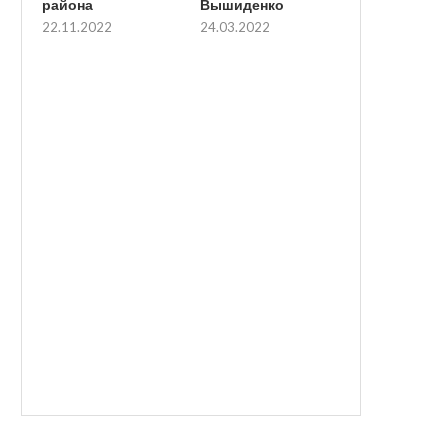
района
Вышиденко
22.11.2022
24.03.2022