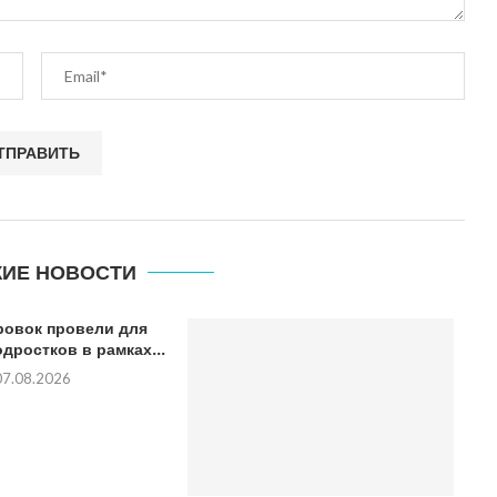
ИЕ НОВОСТИ
ровок провели для
дростков в рамках...
07.08.2026