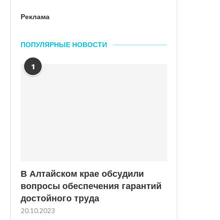
Реклама
ПОПУЛЯРНЫЕ НОВОСТИ
1
В Алтайском крае обсудили
вопросы обеспечения гарантий
достойного труда
20.10.2023