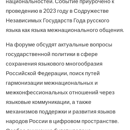
национальностей. Событие приурочено к
проведению в 2023 году в Содружестве
Независимых Государств Года русского
языка как языка межнационального общения.
На форуме обсудят актуальные вопросы
государственной политики в сфере
сохранения языкового многообразия
Российской Федерации, поиск путей
гармонизации межнациональных и
межконфессиональных отношений через
языковые коммуникации, а также
механизмов поддержки и развития языков
народов России в цифровом пространстве.