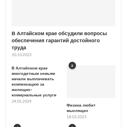
В Алтайском крае обсудили вопросы
обеспечения гарантий достойного
труда
20.10.2023
3
В Алтайском крае
многодетным семьям
начали выплачивать
компенсацию за
жилищно-
коммунальные услуги
24.05.2024
Физика любит
мыслящих
18.03.2023