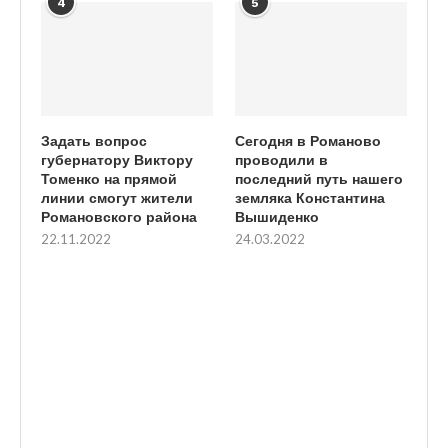
4
5
Задать вопрос
Сегодня в Романово
губернатору Виктору
проводили в
Томенко на прямой
последний путь нашего
линии смогут жители
земляка Константина
Романовского района
Вышиденко
22.11.2022
24.03.2022