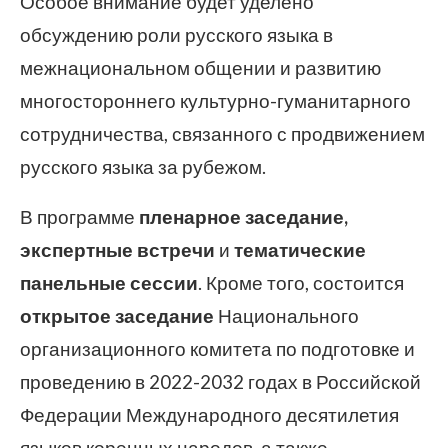
Особое внимание будет уделено
обсуждению роли русского языка в
межнациональном общении и развитию
многостороннего культурно-гуманитарного
сотрудничества, связанного с продвижением
русского языка за рубежом.
В программе
пленарное заседание,
экспертные встречи
и
тематические
панельные сессии
. Кроме того, состоится
открытое заседание
Национального
организационного комитета по подготовке и
проведению в 2022-2032 годах в Российской
Федерации Международного десятилетия