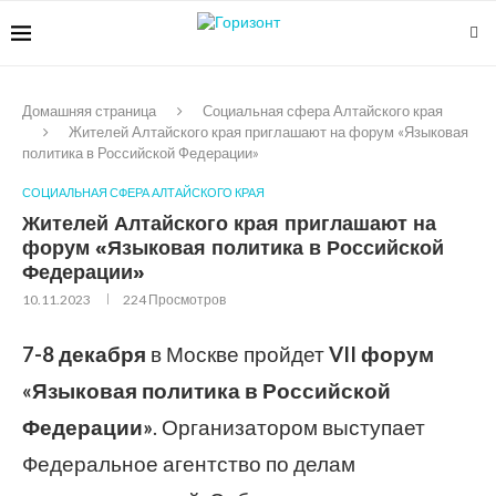
Домашняя страница
Социальная сфера Алтайского края
Жителей Алтайского края приглашают на форум «Языковая
политика в Российской Федерации»
СОЦИАЛЬНАЯ СФЕРА АЛТАЙСКОГО КРАЯ
Жителей Алтайского края приглашают на
форум «Языковая политика в Российской
Федерации»
10.11.2023
224
Просмотров
7-8 декабря
в Москве пройдет
VII форум
«Языковая политика в Российской
Федерации»
. Организатором выступает
Федеральное агентство по делам