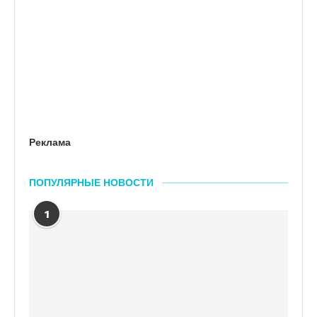
Реклама
ПОПУЛЯРНЫЕ НОВОСТИ
1