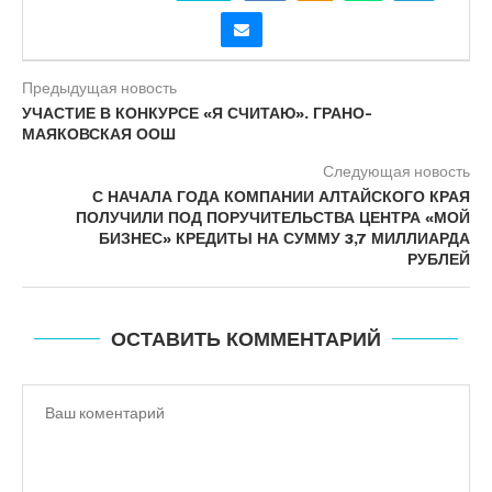
Предыдущая новость
УЧАСТИЕ В КОНКУРСЕ «Я СЧИТАЮ». ГРАНО-
МАЯКОВСКАЯ ООШ
Следующая новость
С НАЧАЛА ГОДА КОМПАНИИ АЛТАЙСКОГО КРАЯ
ПОЛУЧИЛИ ПОД ПОРУЧИТЕЛЬСТВА ЦЕНТРА «МОЙ
БИЗНЕС» КРЕДИТЫ НА СУММУ 3,7 МИЛЛИАРДА
РУБЛЕЙ
ОСТАВИТЬ КОММЕНТАРИЙ