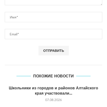
ПОХОЖИЕ НОВОСТИ
Школьники из городов и районов Алтайского
края участвовали...
07.08.2026