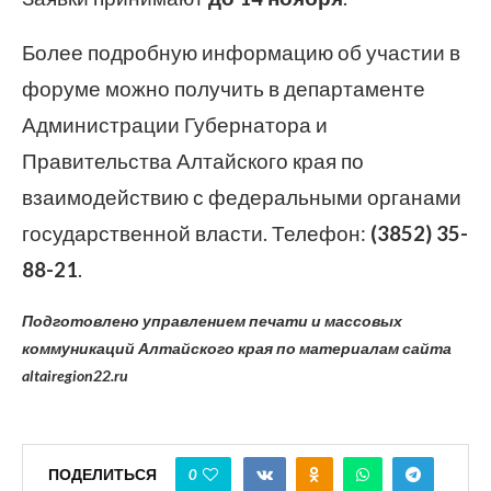
Более подробную информацию об участии в
форуме можно получить в департаменте
Администрации Губернатора и
Правительства Алтайского края по
взаимодействию с федеральными органами
государственной власти. Телефон:
(3852) 35-
88-21
.
Подготовлено управлением печати и массовых
коммуникаций Алтайского края по материалам сайта
altairegion22.ru
ПОДЕЛИТЬСЯ
0