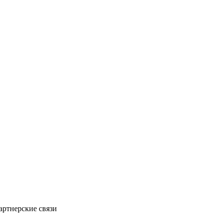
артнерские связи