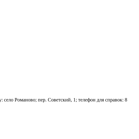
село Романово; пер. Советский, 1; телефон для справок: 8