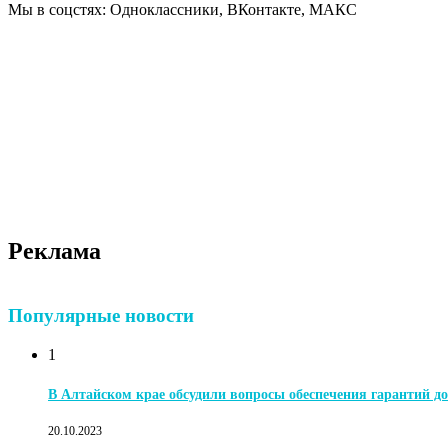
Мы в соцстях: Одноклассники, ВКонтакте, МАКС
Реклама
Популярные новости
1
В Алтайском крае обсудили вопросы обеспечения гарантий до
20.10.2023