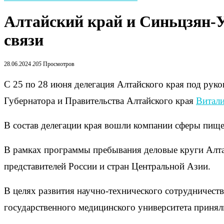
Алтайский край и Синьцзян-
связи
28.06.2024
205
Просмотров
С 25 по 28 июня делегация Алтайского края под рук
Губернатора и Правительства Алтайского края
Витали
В состав делегации края вошли компании сферы пищ
В рамках программы пребывания деловые круги Алта
представителей России и стран Центральной Азии.
В целях развития научно-технического сотрудничест
государственного медицинского университета принял