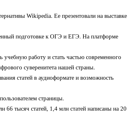
рнативы Wikipedia. Ее презентовали на выставке
щенный подготовке к ОГЭ и ЕГЭ. На платформе
ь учебную работу и стать частью современного
фрового суверенитета нашей страны.
вания статей в аудиоформате и возможность
 пользователем страницы.
66 тысяч статей, 1,4 млн статей написаны на 20