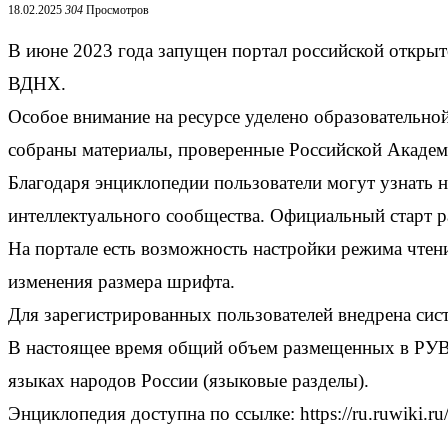
18.02.2025
304
Просмотров
В июне 2023 года запущен портал российской открыт
ВДНХ.
Особое внимание на ресурсе уделено образовательно
собраны материалы, проверенные Российской Академ
Благодаря энциклопедии пользователи могут узнать
интеллектуального сообщества. Официальный старт 
На портале есть возможность настройки режима чтен
изменения размера шрифта.
Для зарегистрированных пользователей внедрена сис
В настоящее время общий объем размещенных в РУВИК
языках народов России (языковые разделы).
Энциклопедия доступна по ссылке: https://ru.ruwiki.ru