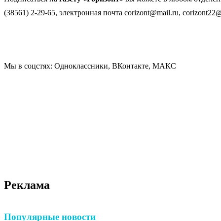
(38561) 2-29-65, электронная почта corizont@mail.ru, corizont22@
Мы в соцстях: Одноклассники, ВКонтакте, МАКС
Реклама
Популярные новости