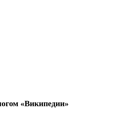
логом «Википедии»