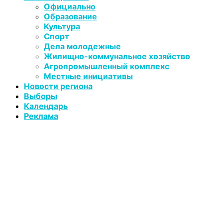
Официально
Образование
Культура
Спорт
Дела молодежные
Жилищно-коммунальное хозяйство
Агропромышленный комплекс
Местные инициативы
Новости региона
Выборы
Календарь
Реклама