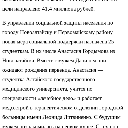
цели направлено 41,4 миллиона рублей.
В управлении социальной защиты населения по
городу Новоалтайску и Первомайскому району
новая мера социальной поддержки назначена 25
студенткам. В их числе Анастасия Гордымова из
Новоалтайска. Вместе с мужем Данилом они
ожидают рождения первенца. Анастасия —
студентка Алтайского государственного
медицинского университета, учится по
специальности «лечебное дело» и работает
медсестрой в терапевтическом отделении Городской
больницы имени Леонида Литвиненко. С будущим
мужем познакомилась на первом курсе. С тех пор