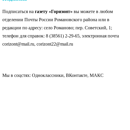
Подписаться на
газету «Горизонт»
вы можете в любом
отделении Почты России Романовского района или в
редакции по адресу: село Романово; пер. Советский, 1;
телефон для справок: 8 (38561) 2-29-65, электронная почта
corizont@mail.ru, corizont22@mail.ru
Мы в соцстях: Одноклассники, ВКонтакте, МАКС