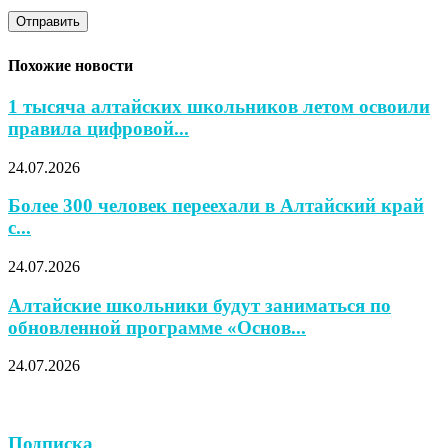
Похожие новости
1 тысяча алтайских школьников летом освоили
правила цифровой...
24.07.2026
Более 300 человек переехали в Алтайский край
с...
24.07.2026
Алтайские школьники будут заниматься по
обновленной программе «Основ...
24.07.2026
Подписка