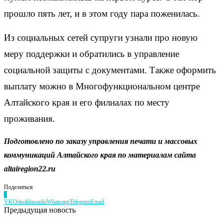
прошло пять лет, и в этом году пара поженилась.
Из социальных сетей супруги узнали про новую
меру поддержки и обратились в управление
социальной защиты с документами. Также оформить
выплату можно в Многофункциональном центре
Алтайского края и его филиалах по месту
проживания.
Подготовлено по заказу управления печати и массовых
коммуникаций Алтайского края по материалам сайта
altairegion22.ru
Поделиться
0
VK
Odnoklassniki
Whatsapp
Telegram
Email
Предыдущая новость