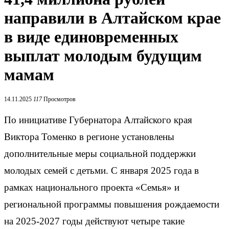
направили в Алтайском крае
в виде единовременных
выплат молодым будущим
мамам
14.11.2025
117
Просмотров
По инициативе Губернатора Алтайского края
Виктора Томенко в регионе установлены
дополнительные меры социальной поддержки
молодых семей с детьми. С января 2025 года в
рамках национального проекта «Семья» и
региональной программы повышения рождаемости
на 2025-2027 годы действуют четыре такие