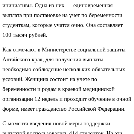
инициативы. Одна из них — единовременная
выплата при постановке на учет по беременности
студенткам, которые учатся очно. Она составляет
100 тысяч рублей.
Как отмечают в Министерстве социальной защиты
Алтайского края, для получения выплаты
необходимо соблюдение нескольких обязательных
условий. Женщина состоит на учете по
беременности и родам в краевой медицинской
организации 12 недель и проходит обучение в очной
форме, имеет гражданство Российской Федерации.
С момента введения новой меры поддержки
выплатой воспользовались 414 студенток. На эти