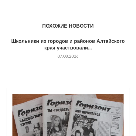
ПОХОЖИЕ НОВОСТИ
Школьники из городов и районов Алтайского
края участвовали...
07.08.2026