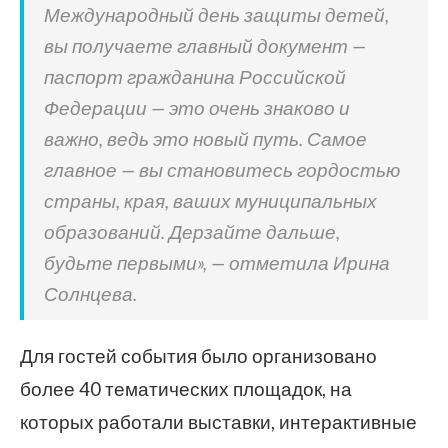
Международный день защиты детей,
вы получаете главный документ —
паспорт гражданина Российской
Федерации — это очень знаково и
важно, ведь это новый путь. Самое
главное — вы становитесь гордостью
страны, края, ваших муниципальных
образований. Дерзайте дальше,
будьте первыми», — отметила Ирина
Солнцева.
Для гостей события было организовано
более 40 тематических площадок, на
которых работали выставки, интерактивные