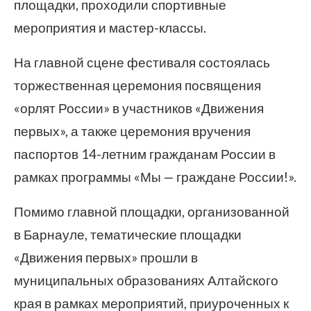
площадки, проходили спортивные
мероприятия и мастер-классы.
На главной сцене фестиваля состоялась
торжественная церемония посвящения
«орлят России» в участников «Движения
первых», а также церемония вручения
паспортов 14-летним гражданам России в
рамках программы «Мы — граждане России!».
Помимо главной площадки, организованной
в Барнауле, тематические площадки
«Движения первых» прошли в
муниципальных образованиях Алтайского
края в рамках мероприятий, приуроченных к