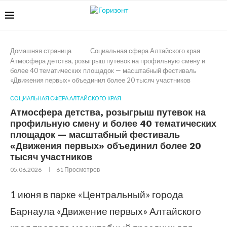
Домашняя страница
Социальная сфера Алтайского края
Атмосфера детства, розыгрыш путевок на профильную смену и
более 40 тематических площадок — масштабный фестиваль
«Движения первых» объединил более 20 тысяч участников
СОЦИАЛЬНАЯ СФЕРА АЛТАЙСКОГО КРАЯ
Атмосфера детства, розыгрыш путевок на
профильную смену и более 40 тематических
площадок — масштабный фестиваль
«Движения первых» объединил более 20
тысяч участников
05.06.2026
61
Просмотров
1 июня в парке «Центральный» города
Барнаула «Движение первых» Алтайского