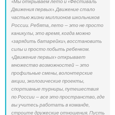
«Мы открываем лето и «Фестиваль
Движения первых». Движение стало
частью жизни миллионов школьников
России. Ребята, лето — это не просто
каникулы, это время, когда можно
«зарядить батарейки», восстановить
силы и просто побыть ребенком.
«Движение первых» открывает
множество возможностей — это
профильные смены, волонтерские
акции, экологические проекты,
спортивные турниры, путешествия
по России — все это пространство, где
вы учитесь работать в команде,
строите дружеские отношения. Пусть