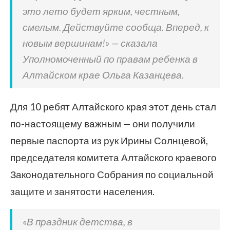
это лето будет ярким, честным,
смелым. Действуйте сообща. Вперед, к
новым вершинам!» — сказала
Уполномоченный по правам ребенка в
Алтайском крае Ольга Казанцева.
Для 10 ребят Алтайского края этот день стал
по-настоящему важным — они получили
первые паспорта из рук Ирины Солнцевой,
председателя комитета Алтайского краевого
Законодательного Собрания по социальной
защите и занятости населения.
«В праздник детства, в