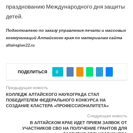
празднованию Международного дня защиты
детей.
Подготовлено по заказу управления печати и массовых
коммуникаций Алтайского края по материалам сайта
altairegion22.ru
ПОДЕЛИТЬСЯ
0
Предыдущая новость
КОЛЛЕДЖ АЛТАЙСКОГО НАУКОГРАДА СТАЛ
ПОБЕДИТЕЛЕМ ФЕДЕРАЛЬНОГО КОНКУРСА НА
СОЗДАНИЕ КЛАСТЕРА «ПРОФЕССИОНАЛИТЕТА»
Следующая новость
В АЛТАЙСКОМ КРАЕ ИДЕТ ПРИЕМ ЗАЯВОК ОТ
УЧАСТНИКОВ СВО НА ПОЛУЧЕНИЕ ГРАНТОВ ДЛЯ