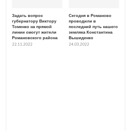
Задать вопрос
Сегодня в Романово
губернатору Виктору
проводили в
Томенко на прямой
последний путь нашего
линии смогут жители
земляка Константина
Романовского района
Вышиденко
22.11.2022
24.03.2022