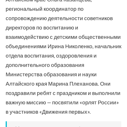
региональный координатор по
сопровождению деятельности советников
директоров по воспитанию и
взаимодействию с детскими общественными
объединениями Ирина Николенко, начальник
отдела воспитания, оздоровления и
дополнительного образования
Министерства образования и науки
Алтайского края Марина Плеханова. Они
поздравили ребят с праздником и выполнили
важную миссию — посвятили «орлят России»
в участников «Движения первых».