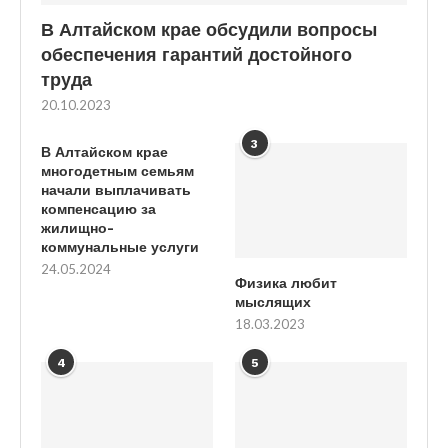
В Алтайском крае обсудили вопросы
обеспечения гарантий достойного
труда
20.10.2023
3
В Алтайском крае
многодетным семьям
начали выплачивать
компенсацию за
жилищно-
коммунальные услуги
24.05.2024
Физика любит
мыслящих
18.03.2023
4
5