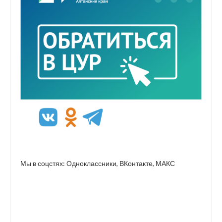
Мы в соцстях: Одноклассники, ВКонтакте, МАКС