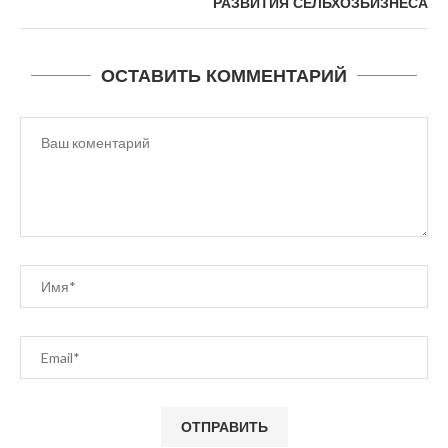
РАЗВИТИЯ СЕЛЬХОЗБИЗНЕСА
ОСТАВИТЬ КОММЕНТАРИЙ