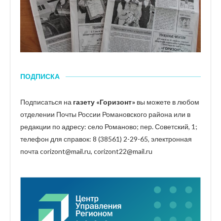
ПОДПИСКА
Подписаться на
газету «Горизонт»
вы можете в любом
отделении Почты России Романовского района или в
редакции по адресу: село Романово; пер. Советский, 1;
телефон для справок: 8 (38561) 2-29-65, электронная
почта corizont@mail.ru, corizont22@mail.ru