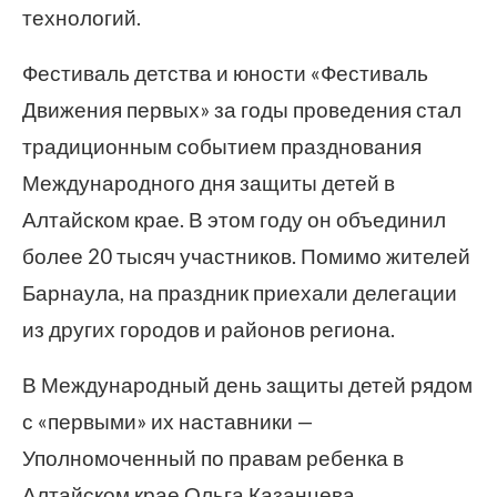
технологий.
Фестиваль детства и юности «Фестиваль
Движения первых» за годы проведения стал
традиционным событием празднования
Международного дня защиты детей в
Алтайском крае. В этом году он объединил
более 20 тысяч участников. Помимо жителей
Барнаула, на праздник приехали делегации
из других городов и районов региона.
В Международный день защиты детей рядом
с «первыми» их наставники —
Уполномоченный по правам ребенка в
Алтайском крае Ольга Казанцева,