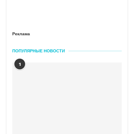
Реклама
ПОПУЛЯРНЫЕ НОВОСТИ
1