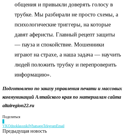
общения и привыкли доверять голосу в
трубке. Мы разбирали не просто схемы, а
психологические триггеры, на которые
давят аферисты. Главный рецепт защиты
— пауза и спокойствие. Мошенники
играют на страхе, а наша задача — научить
людей положить трубку и перепроверить
информацию».
Подготовлено по заказу управления печати и массовых
коммуникаций Алтайского края по материалам сайта
altairegion22.ru
Поделиться
0
VK
Odnoklassniki
Whatsapp
Telegram
Email
Предыдущая новость