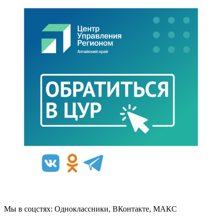
Мы в соцстях: Одноклассники, ВКонтакте, МАКС