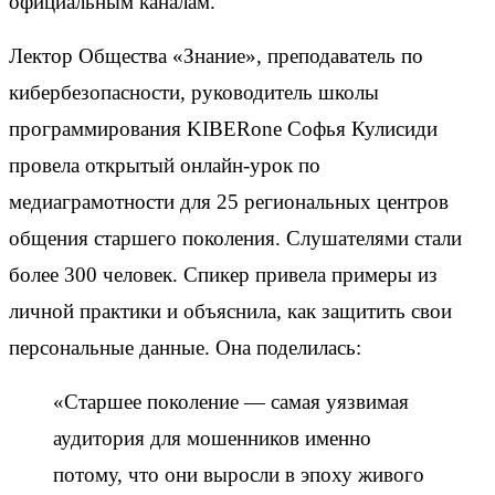
официальным каналам.
Лектор Общества «Знание», преподаватель по
кибербезопасности, руководитель школы
программирования KIBERone Софья Кулисиди
провела открытый онлайн-урок по
медиаграмотности для 25 региональных центров
общения старшего поколения. Слушателями стали
более 300 человек. Спикер привела примеры из
личной практики и объяснила, как защитить свои
персональные данные. Она поделилась:
«Старшее поколение — самая уязвимая
аудитория для мошенников именно
потому, что они выросли в эпоху живого