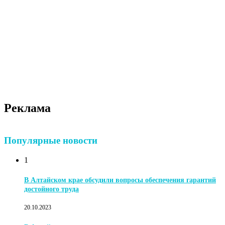
Реклама
Популярные новости
1
В Алтайском крае обсудили вопросы обеспечения гарантий
достойного труда
20.10.2023