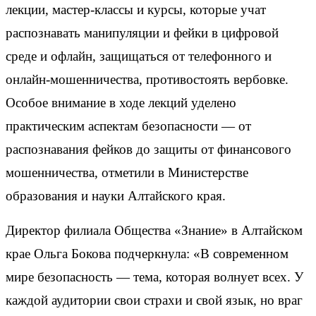
лекции, мастер-классы и курсы, которые учат
распознавать манипуляции и фейки в цифровой
среде и офлайн, защищаться от телефонного и
онлайн-мошенничества, противостоять вербовке.
Особое внимание в ходе лекций уделено
практическим аспектам безопасности — от
распознавания фейков до защиты от финансового
мошенничества, отметили в Министерстве
образования и науки Алтайского края.
Директор филиала Общества «Знание» в Алтайском
крае Ольга Бокова подчеркнула: «В современном
мире безопасность — тема, которая волнует всех. У
каждой аудитории свои страхи и свой язык, но враг