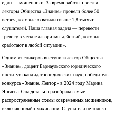
един — мошенники. За время работы проекта
лекторы Общества «Знание» провели более 50
встреч, которые охватили свыше 1,8 тысячи
слушателей. Наша главная задача — перевести
тревогу в четкие алгоритмы действий, которые
сработают в любой ситуации».
Одним из спикеров выступила лектор Общества
«Знание», доцент Барнаульского юридического
института кандидат юридических наук, победитель
конкурса «Знание. Лектор» в 2024 году Марина
Янгаева. Она детально разобрала самые
распространенные схемы современных мошенников,
включая онлайн-махинации. Слушатели не только