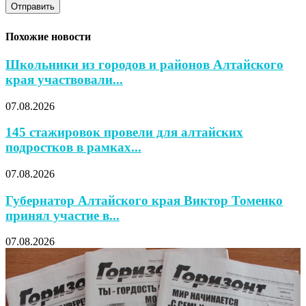
Похожие новости
Школьники из городов и районов Алтайского
края участвовали...
07.08.2026
145 стажировок провели для алтайских
подростков в рамках...
07.08.2026
Губернатор Алтайского края Виктор Томенко
принял участие в...
07.08.2026