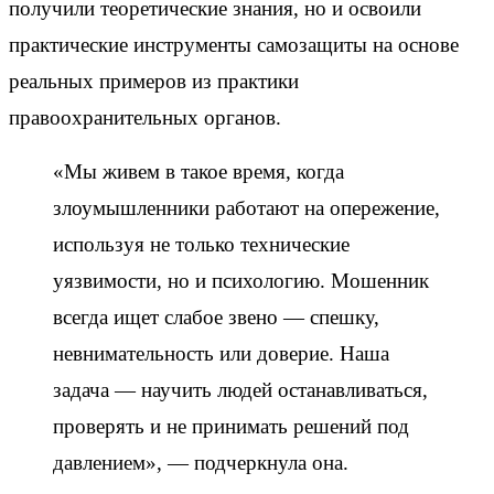
получили теоретические знания, но и освоили
практические инструменты самозащиты на основе
реальных примеров из практики
правоохранительных органов.
«Мы живем в такое время, когда
злоумышленники работают на опережение,
используя не только технические
уязвимости, но и психологию. Мошенник
всегда ищет слабое звено — спешку,
невнимательность или доверие. Наша
задача — научить людей останавливаться,
проверять и не принимать решений под
давлением», — подчеркнула она.