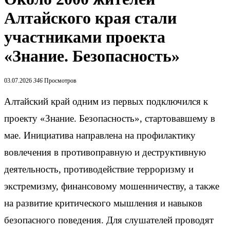
Алтайского края стали
участниками проекта
«Знание. Безопасность»
03.07.2026
346
Просмотров
Алтайский край одним из первых подключился к
проекту «Знание. Безопасность», стартовавшему в
мае. Инициатива направлена на профилактику
вовлечения в противоправную и деструктивную
деятельность, противодействие терроризму и
экстремизму, финансовому мошенничеству, а также
на развитие критического мышления и навыков
безопасного поведения. Для слушателей проводят