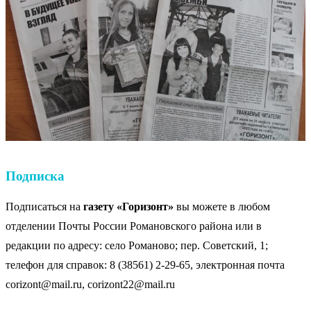
Подписка
Подписаться на
газету «Горизонт»
вы можете в любом
отделении Почты России Романовского района или в
редакции по адресу: село Романово; пер. Советский, 1;
телефон для справок: 8 (38561) 2-29-65, электронная почта
corizont@mail.ru, corizont22@mail.ru