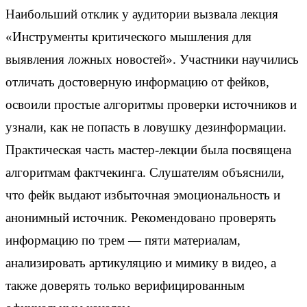
Наибольший отклик у аудитории вызвала лекция
«Инструменты критического мышления для
выявления ложных новостей». Участники научились
отличать достоверную информацию от фейков,
освоили простые алгоритмы проверки источников и
узнали, как не попасть в ловушку дезинформации.
Практическая часть мастер-лекции была посвящена
алгоритмам фактчекинга. Слушателям объяснили,
что фейк выдают избыточная эмоциональность и
анонимный источник. Рекомендовано проверять
информацию по трем — пяти материалам,
анализировать артикуляцию и мимику в видео, а
также доверять только верифицированным