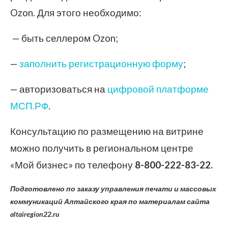
Ozon. Для этого необходимо:
— быть селлером Ozon;
—
заполнить регистрационную форму
;
— авторизоваться на
цифровой платформе
МСП.РФ
.
Консультацию по размещению на витрине
можно получить в региональном центре
«Мой бизнес» по телефону
8-800-222-83-22
.
Подготовлено по заказу управления печати и массовых
коммуникаций Алтайского края по материалам сайта
altairegion22.ru