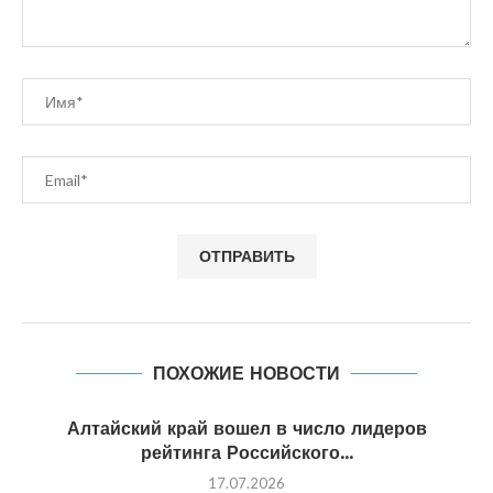
ПОХОЖИЕ НОВОСТИ
Алтайский край вошел в число лидеров
рейтинга Российского...
17.07.2026