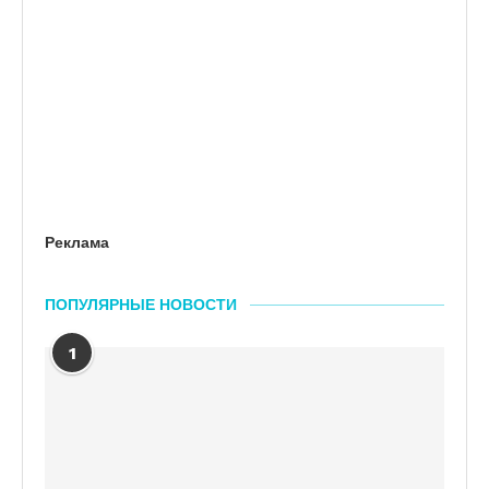
Реклама
ПОПУЛЯРНЫЕ НОВОСТИ
1